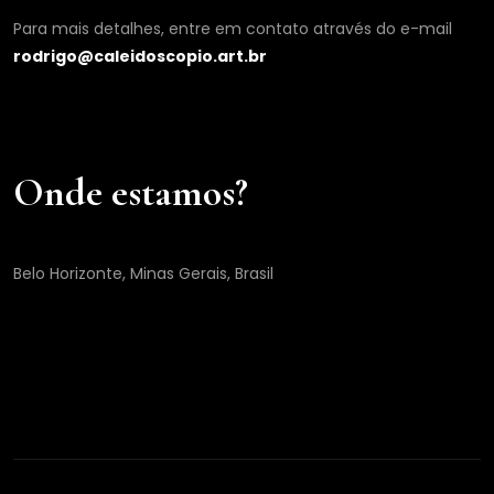
Para mais detalhes, entre em contato através do e-mail
rodrigo@caleidoscopio.art.br
Onde estamos?
Belo Horizonte, Minas Gerais, Brasil