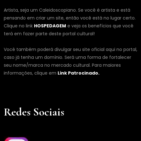
Artista, seja um Caleidoscopiano. Se você é artista e está
pensando em criar um site, então você está no lugar certo.
Clique no link
HOSPEDAGEM
e veja os benefícios que você
terá em fazer parte deste portal cultural!
Você também poderá divulgar seu site oficial aqui no portal,
caso já tenha um domínio. Será uma forma de fortalecer
seu nome/marca no mercado cultural. Para maiores
informações, clique em
Link Patrocinado.
Redes Sociais