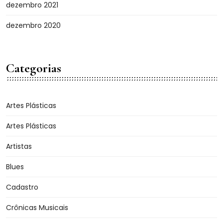
dezembro 2021
dezembro 2020
Categorias
Artes Plásticas
Artes Plásticas
Artistas
Blues
Cadastro
Crônicas Musicais