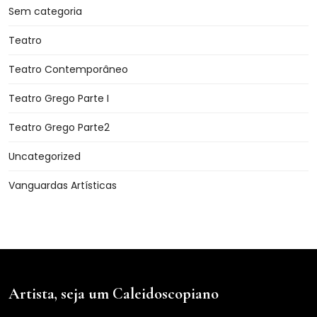
Sem categoria
Teatro
Teatro Contemporâneo
Teatro Grego Parte I
Teatro Grego Parte2
Uncategorized
Vanguardas Artísticas
Artista, seja um Caleidoscopiano