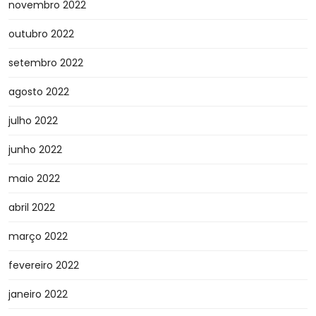
novembro 2022
outubro 2022
setembro 2022
agosto 2022
julho 2022
junho 2022
maio 2022
abril 2022
março 2022
fevereiro 2022
janeiro 2022