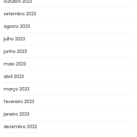
outubro 2023
setembro 2023
agosto 2023
julho 2023
junho 2023
maio 2023
abril 2023
março 2023
fevereiro 2023
janeiro 2023
dezembro 2022