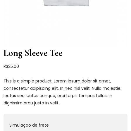
Long Sleeve Tee
R$
25.00
This is a simple product. Lorem ipsum dolor sit amet,
consectetur adipiscing elit. In nec nisl velit. Nulla molestie,
lectus sed luctus congue, orci turpis tempus tellus, in
dignissim arcu justo in velit.
Simulação de frete