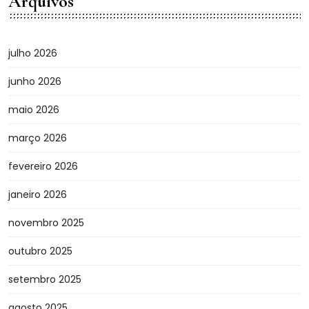
Arquivos
julho 2026
junho 2026
maio 2026
março 2026
fevereiro 2026
janeiro 2026
novembro 2025
outubro 2025
setembro 2025
agosto 2025