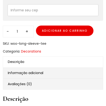
-
+
ADICIONAR AO CARRINHO
SKU:
woo-long-sleeve-tee
Categoria:
Decorations
Descrição
Informação adicional
Avaliações (0)
Descrição