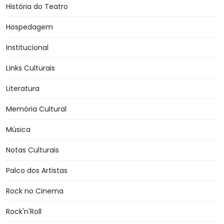
História do Teatro
Hospedagem
Institucional
Links Culturais
Literatura
Memória Cultural
Música
Notas Culturais
Palco dos Artistas
Rock no Cinema
Rock'n'Roll