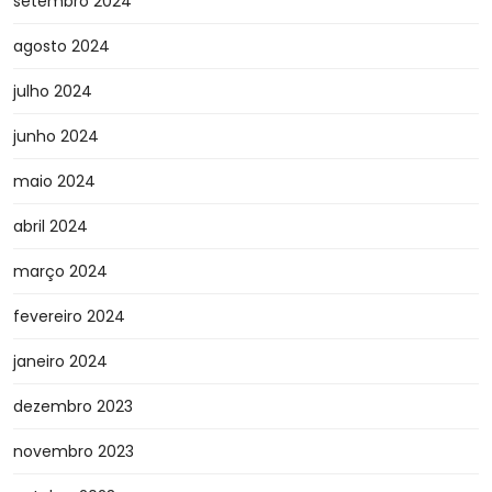
setembro 2024
agosto 2024
julho 2024
junho 2024
maio 2024
abril 2024
março 2024
fevereiro 2024
janeiro 2024
dezembro 2023
novembro 2023