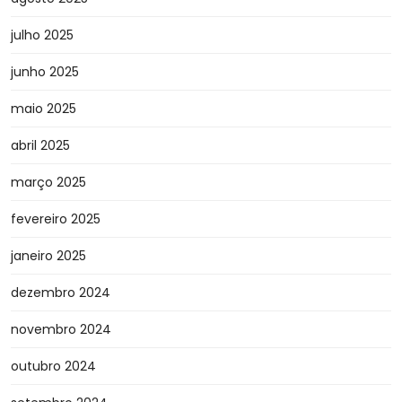
julho 2025
junho 2025
maio 2025
abril 2025
março 2025
fevereiro 2025
janeiro 2025
dezembro 2024
novembro 2024
outubro 2024