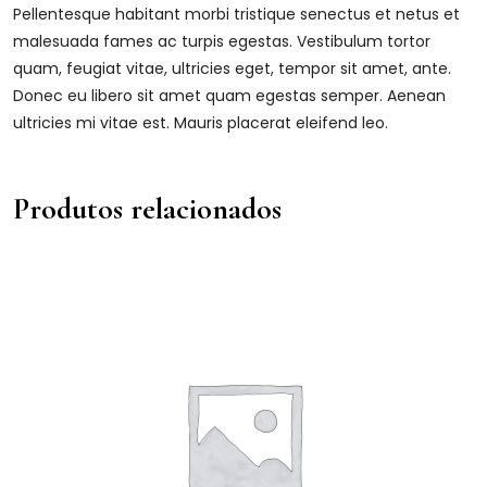
Pellentesque habitant morbi tristique senectus et netus et
malesuada fames ac turpis egestas. Vestibulum tortor
quam, feugiat vitae, ultricies eget, tempor sit amet, ante.
Donec eu libero sit amet quam egestas semper. Aenean
ultricies mi vitae est. Mauris placerat eleifend leo.
Produtos relacionados