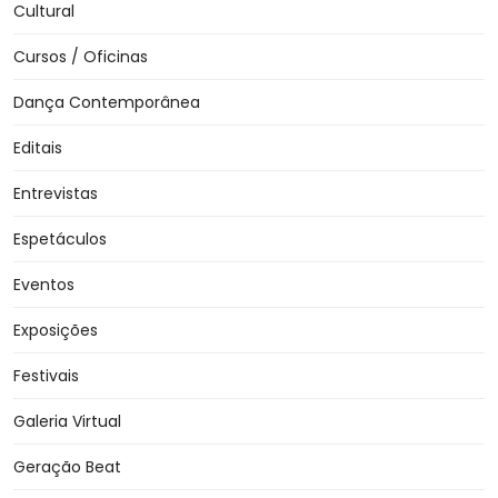
Cultural
Cursos / Oficinas
Dança Contemporânea
Editais
Entrevistas
Espetáculos
Eventos
Exposições
Festivais
Galeria Virtual
Geração Beat