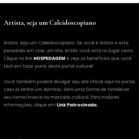
Artista, seja um Caleidoscopiano
Artista, seja um Caleidoscopiano. Se você é artista e está
pensando em criar um site, então você está no lugar certo.
Clique no link
HOSPEDAGEM
e veja os benefícios que você
terá em fazer parte deste portal cultural!
Você também poderá divulgar seu site oficial aqui no portal,
caso já tenha um domínio. Será uma forma de fortalecer
seu nome/marca no mercado cultural. Para maiores
informações, clique em
Link Patrocinado.