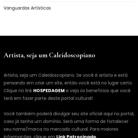
Vanguardas Artísticas
Artista, seja um Caleidoscopiano
Artista, seja um Caleidoscopiano. Se você é artista e está
pensando em criar um site, então você está no lugar certo.
Clique no link
HOSPEDAGEM
e veja os benefícios que você
terá em fazer parte deste portal cultural!
Você também poderá divulgar seu site oficial aqui no portal,
caso já tenha um domínio. Será uma forma de fortalecer
seu nome/marca no mercado cultural. Para maiores
informações, clique em
Link Patrocinado.