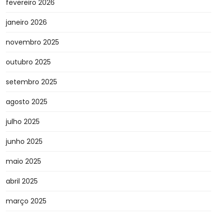
fevereiro 2026
janeiro 2026
novembro 2025
outubro 2025
setembro 2025
agosto 2025
julho 2025
junho 2025
maio 2025
abril 2025
março 2025