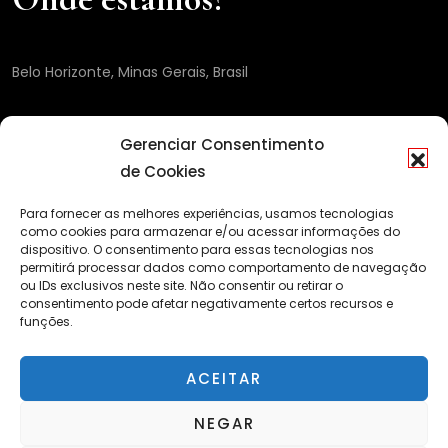
Belo Horizonte, Minas Gerais, Brasil
Gerenciar Consentimento
de Cookies
Para fornecer as melhores experiências, usamos tecnologias
como cookies para armazenar e/ou acessar informações do
dispositivo. O consentimento para essas tecnologias nos
permitirá processar dados como comportamento de navegação
ou IDs exclusivos neste site. Não consentir ou retirar o
consentimento pode afetar negativamente certos recursos e
funções.
ACEITAR
NEGAR