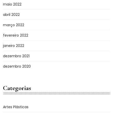
maio 2022
abril 2022
março 2022
fevereiro 2022
janeiro 2022
dezembro 2021
dezembro 2020
Categorias
Artes Plásticas