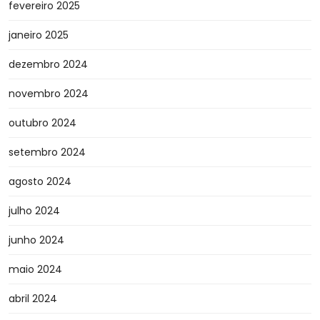
fevereiro 2025
janeiro 2025
dezembro 2024
novembro 2024
outubro 2024
setembro 2024
agosto 2024
julho 2024
junho 2024
maio 2024
abril 2024