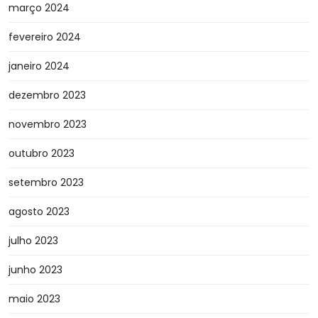
março 2024
fevereiro 2024
janeiro 2024
dezembro 2023
novembro 2023
outubro 2023
setembro 2023
agosto 2023
julho 2023
junho 2023
maio 2023