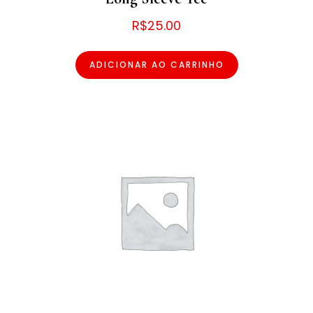
R$
25.00
ADICIONAR AO CARRINHO