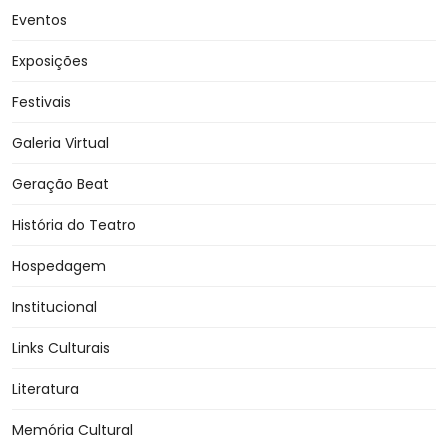
Eventos
Exposições
Festivais
Galeria Virtual
Geração Beat
História do Teatro
Hospedagem
Institucional
Links Culturais
Literatura
Memória Cultural