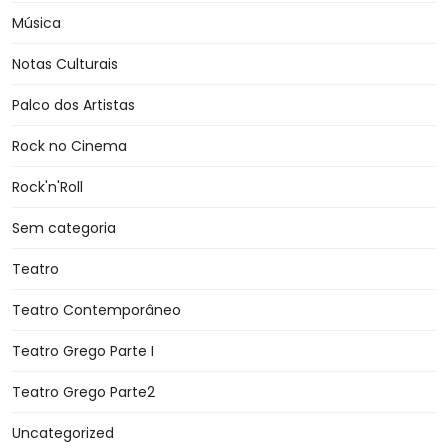
Música
Notas Culturais
Palco dos Artistas
Rock no Cinema
Rock'n'Roll
Sem categoria
Teatro
Teatro Contemporâneo
Teatro Grego Parte I
Teatro Grego Parte2
Uncategorized