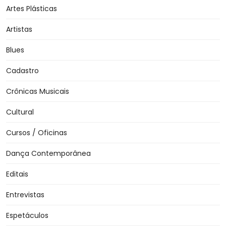
Artes Plásticas
Artistas
Blues
Cadastro
Crônicas Musicais
Cultural
Cursos / Oficinas
Dança Contemporânea
Editais
Entrevistas
Espetáculos