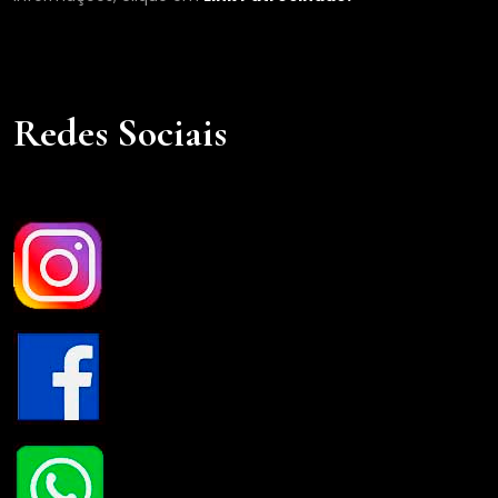
Redes Sociais