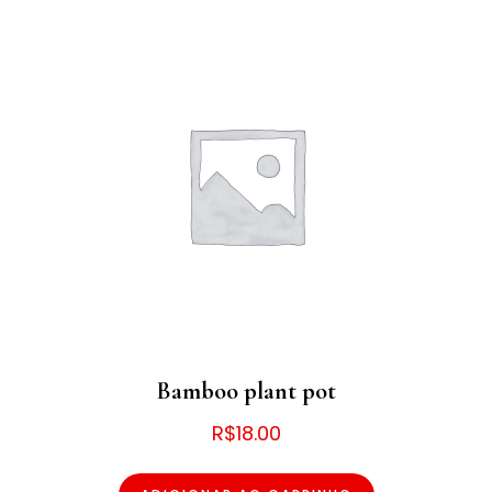
Bamboo plant pot
R$
18.00