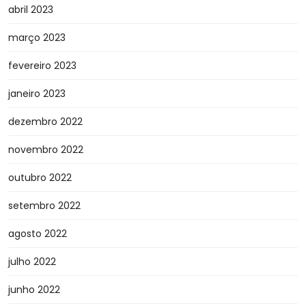
abril 2023
março 2023
fevereiro 2023
janeiro 2023
dezembro 2022
novembro 2022
outubro 2022
setembro 2022
agosto 2022
julho 2022
junho 2022