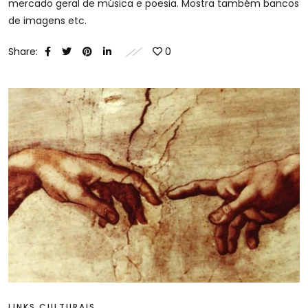
mercado geral de música e poesia. Mostra também bancos
de imagens etc.
Share:
0
LINKS CULTURAIS