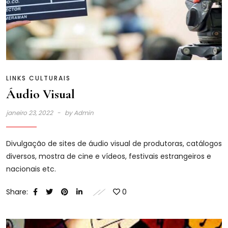
LINKS CULTURAIS
Áudio Visual
janeiro 23, 2022
by
Admin
Divulgação de sites de áudio visual de produtoras, catálogos
diversos, mostra de cine e vídeos, festivais estrangeiros e
nacionais etc.
Share:
0