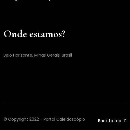
Onde estamos?
Belo Horizonte, Minas Gerais, Brasil
© Copyright 2022 - Portal Caleidoscópio
Back to top