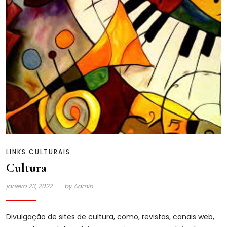
LINKS CULTURAIS
Cultura
janeiro 23, 2022
by
Admin
Divulgação de sites de cultura, como, revistas, canais web,