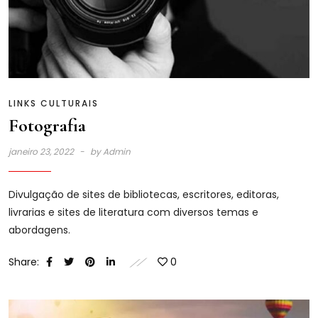
LINKS CULTURAIS
Fotografia
janeiro 23, 2022
by
Admin
Divulgação de sites de bibliotecas, escritores, editoras,
livrarias e sites de literatura com diversos temas e
abordagens.
Share:
0