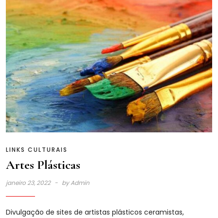
LINKS CULTURAIS
Artes Plásticas
janeiro 23, 2022
by
Admin
Divulgação de sites de artistas plásticos ceramistas,