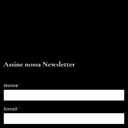
Assine nossa Newsletter
*
Nome
*
*
*
Email
*