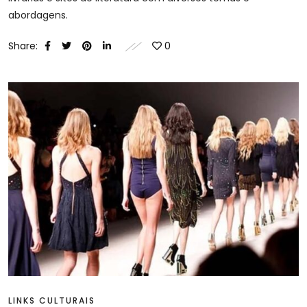
abordagens.
Share:
0
LINKS CULTURAIS