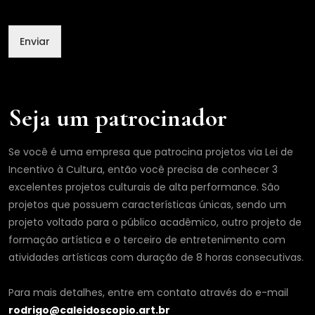
Enviar
Seja um patrocinador
Se você é uma empresa que patrocina projetos via Lei de
Incentivo à Cultura, então você precisa de conhecer 3
excelentes projetos culturais de alta performance. São
projetos que possuem características únicas, sendo um
projeto voltado para o público acadêmico, outro projeto de
formação artística e o terceiro de entretenimento com
atividades artísticas com duração de 8 horas consecutivas.
Para mais detalhes, entre em contato através do e-mail
rodrigo@caleidoscopio.art.br