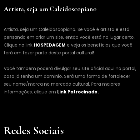
Artista, seja um Caleidoscopiano
Artista, seja um Caleidoscopiano. Se você é artista e está
pensando em criar um site, então você está no lugar certo.
Clique no link
HOSPEDAGEM
e veja os benefícios que você
terá em fazer parte deste portal cultural!
Você também poderá divulgar seu site oficial aqui no portal,
caso já tenha um domínio. Será uma forma de fortalecer
seu nome/marca no mercado cultural. Para maiores
informações, clique em
Link Patrocinado.
Redes Sociais