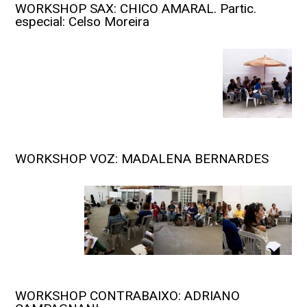
WORKSHOP SAX: CHICO AMARAL. Partic.
especial: Celso Moreira
WORKSHOP VOZ: MADALENA BERNARDES
WORKSHOP CONTRABAIXO: ADRIANO