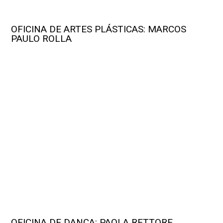
OFICINA DE ARTES PLÁSTICAS: MARCOS
PAULO ROLLA
OFICINA DE DANÇA: PAOLA RETTORE