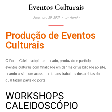
Eventos Culturais
dezembro 25, 2021
by
Admin
Produção de Eventos
Culturais
O Portal Caleidoscópio tem criado, produzido e participado de
eventos culturais com finalidade em dar maior visibilidade ao site,
criando assim, um acesso direto aos trabalhos dos artistas do
qual fazem parte do portal
WORKSHOPS
CALEIDOSCÓPIO