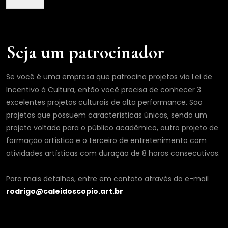
Seja um patrocinador
Se você é uma empresa que patrocina projetos via Lei de
Incentivo à Cultura, então você precisa de conhecer 3
excelentes projetos culturais de alta performance. São
projetos que possuem características únicas, sendo um
projeto voltado para o público acadêmico, outro projeto de
formação artística e o terceiro de entretenimento com
atividades artísticas com duração de 8 horas consecutivas.
Para mais detalhes, entre em contato através do e-mail
rodrigo@caleidoscopio.art.br