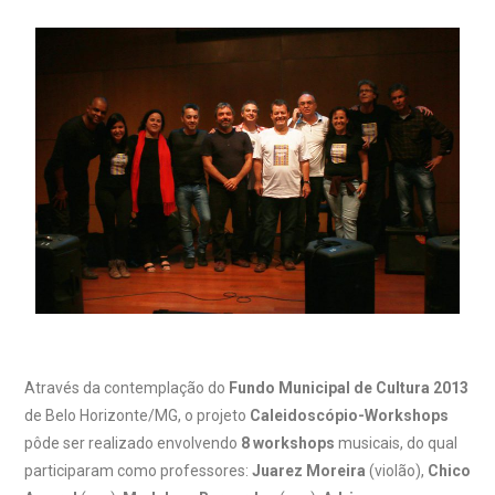
Através da contemplação do
Fundo Municipal de Cultura 2013
de Belo Horizonte/MG, o projeto
Caleidoscópio-Workshops
pôde ser realizado envolvendo
8 workshops
musicais, do qual
participaram como professores:
Juarez Moreira
(violão),
Chico