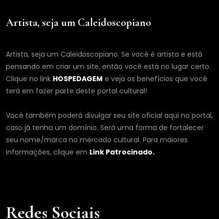
Artista, seja um Caleidoscopiano
Artista, seja um Caleidoscopiano. Se você é artista e está
pensando em criar um site, então você está no lugar certo.
Clique no link
HOSPEDAGEM
e veja os benefícios que você
terá em fazer parte deste portal cultural!
Você também poderá divulgar seu site oficial aqui no portal,
caso já tenha um domínio. Será uma forma de fortalecer
seu nome/marca no mercado cultural. Para maiores
informações, clique em
Link Patrocinado.
Redes Sociais