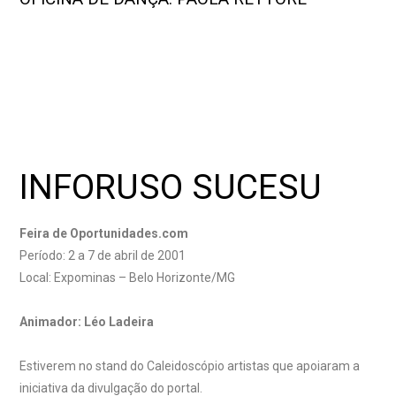
INFORUSO SUCESU
Feira de Oportunidades.com
Período: 2 a 7 de abril de 2001
Local: Expominas – Belo Horizonte/MG
Animador: Léo Ladeira
Estiverem no stand do Caleidoscópio artistas que apoiaram a
iniciativa da divulgação do portal.