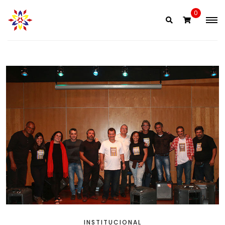
0
INSTITUCIONAL