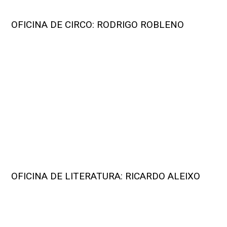
OFICINA DE CIRCO: RODRIGO ROBLENO
OFICINA DE LITERATURA: RICARDO ALEIXO