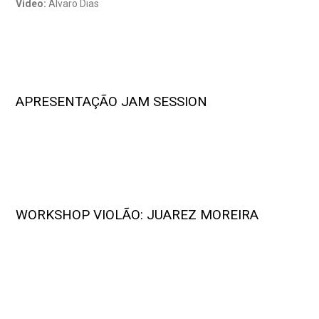
Vídeo:
Álvaro Dias
APRESENTAÇÃO JAM SESSION
WORKSHOP VIOLÃO: JUAREZ MOREIRA