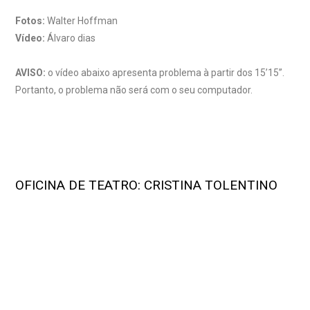
Fotos:
Walter Hoffman
Vídeo:
Álvaro dias
AVISO:
o vídeo abaixo apresenta problema à partir dos 15’15”.
Portanto, o problema não será com o seu computador.
OFICINA DE TEATRO: CRISTINA TOLENTINO