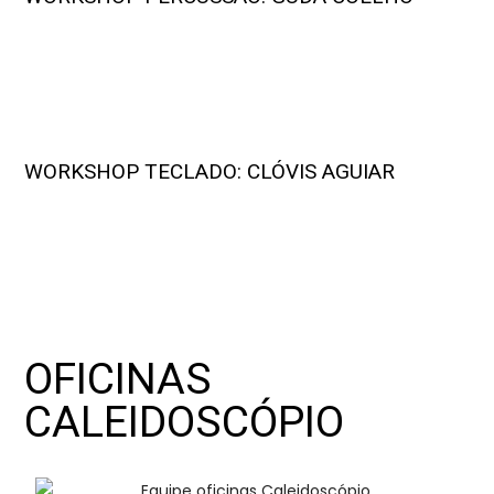
WORKSHOP TECLADO: CLÓVIS AGUIAR
OFICINAS
CALEIDOSCÓPIO