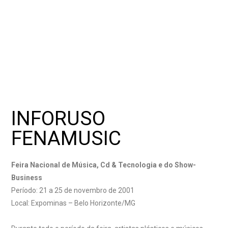
INFORUSO
FENAMUSIC
Feira Nacional de Música, Cd & Tecnologia e do Show-
Business
Período: 21 a 25 de novembro de 2001
Local: Expominas – Belo Horizonte/MG