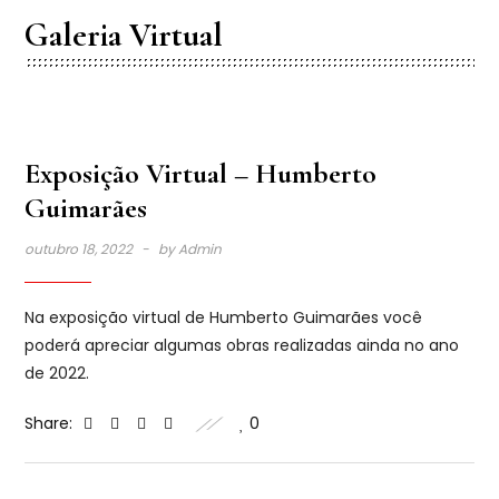
Galeria Virtual
Exposição Virtual – Humberto
Guimarães
outubro 18, 2022
by
Admin
Na exposição virtual de Humberto Guimarães você
poderá apreciar algumas obras realizadas ainda no ano
de 2022.
Share:
0