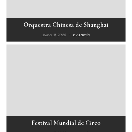
Orquestra Chinesa de Shanghai
julho 31, 2026
by
Admin
Festival Mundial de Circo