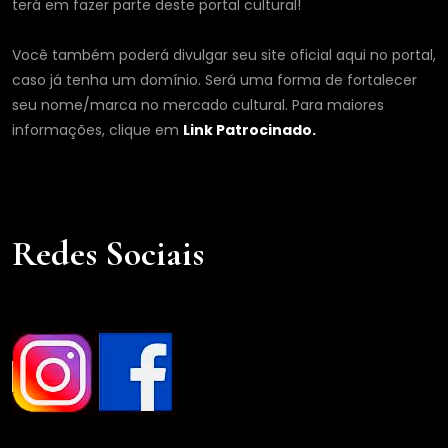
terá em fazer parte deste portal cultural!
Você também poderá divulgar seu site oficial aqui no portal,
caso já tenha um domínio. Será uma forma de fortalecer
seu nome/marca no mercado cultural. Para maiores
informações, clique em
Link Patrocinado.
Redes Sociais