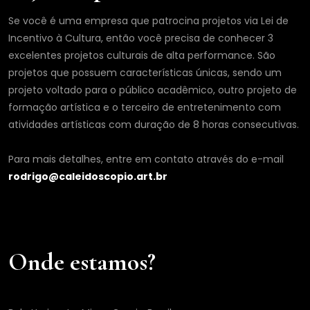
Se você é uma empresa que patrocina projetos via Lei de
Incentivo à Cultura, então você precisa de conhecer 3
excelentes projetos culturais de alta performance. São
projetos que possuem características únicas, sendo um
projeto voltado para o público acadêmico, outro projeto de
formação artística e o terceiro de entretenimento com
atividades artísticas com duração de 8 horas consecutivas.
Para mais detalhes, entre em contato através do e-mail
rodrigo@caleidoscopio.art.br
Onde estamos?