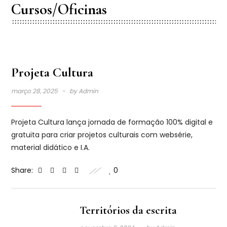
Cursos/oficinas
Projeta Cultura
março 28, 2025
by
Admin
Projeta Cultura lança jornada de formação 100% digital e
gratuita para criar projetos culturais com websérie,
material didático e I.A.
Share:
0
Territórios da escrita