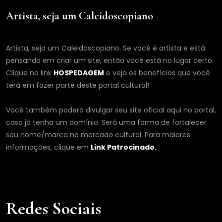
Artista, seja um Caleidoscopiano
Artista, seja um Caleidoscopiano. Se você é artista e está
pensando em criar um site, então você está no lugar certo.
Clique no link
HOSPEDAGEM
e veja os benefícios que você
terá em fazer parte deste portal cultural!
Você também poderá divulgar seu site oficial aqui no portal,
caso já tenha um domínio. Será uma forma de fortalecer
seu nome/marca no mercado cultural. Para maiores
informações, clique em
Link Patrocinado.
Redes Sociais