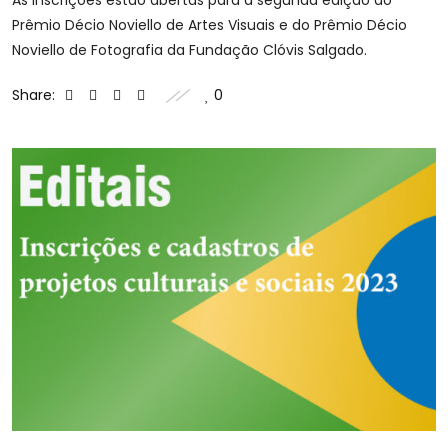
Prêmio Décio Noviello de Artes Visuais e do Prêmio Décio
Noviello de Fotografia da Fundação Clóvis Salgado.
Share:
0