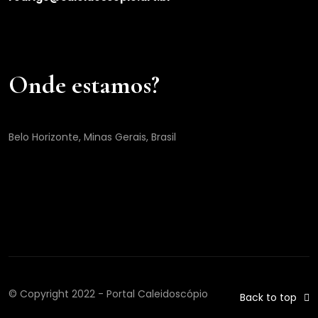
Onde estamos?
Belo Horizonte, Minas Gerais, Brasil
© Copyright 2022 - Portal Caleidoscópio
Back to top