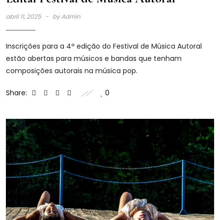
abril 11, 2025
by
Admin
Inscrições para a 4ª edição do Festival de Música Autoral
estão abertas para músicos e bandas que tenham
composições autorais na música pop.
Share:
0