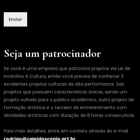
Enviar
Seja um patrocinador
Se você é uma empresa que patrocina projetos via Lei de
Incentivo à Cultura, então você precisa de conhecer 3
excelentes projetos culturais de alta performance. São
projetos que possuem características únicas, sendo um
projeto voltado para o público acadêmico, outro projeto de
formação artística e o terceiro de entretenimento com
atividades artísticas com duração de 8 horas consecutivas.
Para mais detalhes, entre em contato através do e-mail
rodrigo@caleidoscopio.art.br