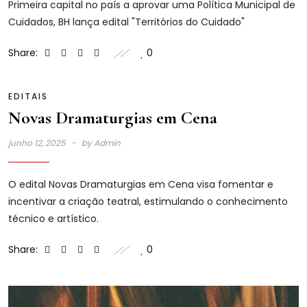
Primeira capital no país a aprovar uma Política Municipal de
Cuidados, BH lança edital "Territórios do Cuidado"
Share:
0
EDITAIS
Novas Dramaturgias em Cena
junho 12, 2025
by
Admin
O edital Novas Dramaturgias em Cena visa fomentar e
incentivar a criação teatral, estimulando o conhecimento
técnico e artístico.
Share:
0