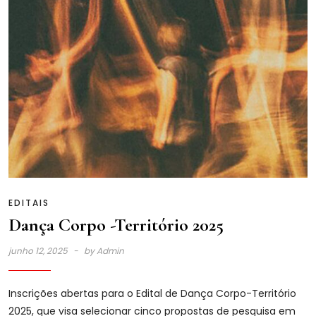
EDITAIS
Dança Corpo -Território 2025
junho 12, 2025
by
Admin
Inscrições abertas para o Edital de Dança Corpo-Território
2025, que visa selecionar cinco propostas de pesquisa em