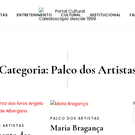
STAS
ENTRETENIMENTO
CULTURAL
INSTITUCIONAL
FA
Categoria:
Palco dos Artista
PALCO DOS ARTISTAS
Maria Bragança
 ARTISTAS