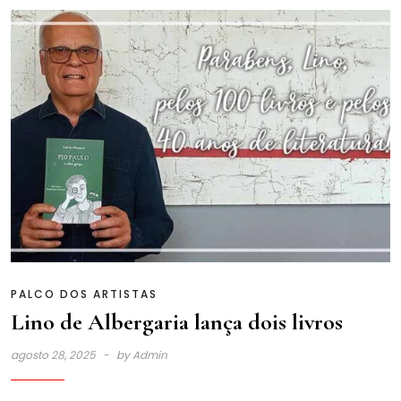
PALCO DOS ARTISTAS
Lino de Albergaria lança dois livros
agosto 28, 2025
by
Admin