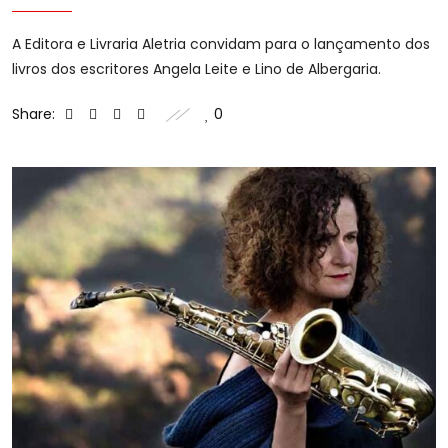
A Editora e Livraria Aletria convidam para o lançamento dos
livros dos escritores Angela Leite e Lino de Albergaria.
Share:
0