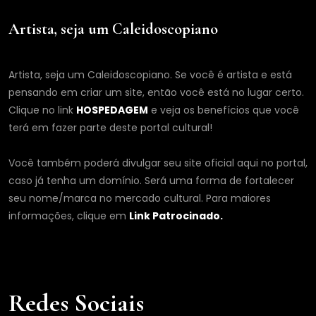
Artista, seja um Caleidoscopiano
Artista, seja um Caleidoscopiano. Se você é artista e está
pensando em criar um site, então você está no lugar certo.
Clique no link
HOSPEDAGEM
e veja os benefícios que você
terá em fazer parte deste portal cultural!
Você também poderá divulgar seu site oficial aqui no portal,
caso já tenha um domínio. Será uma forma de fortalecer
seu nome/marca no mercado cultural. Para maiores
informações, clique em
Link Patrocinado.
Redes Sociais