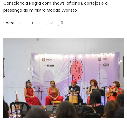
Consciência Negra com shows, oficinas, cortejos e a
presença da ministra Macaé Evaristo;
Share:
0