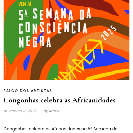
PALCO DOS ARTISTAS
Congonhas celebra as Africanidades
novembro 13, 2025
by
Admin
Congonhas celebra as Africanidades na 5ª Semana da