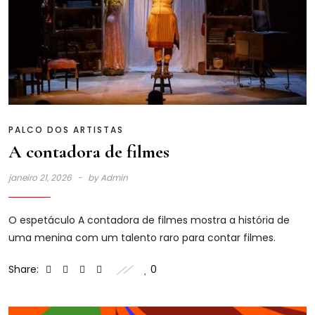
PALCO DOS ARTISTAS
A contadora de filmes
janeiro 21, 2026
by
Admin
O espetáculo A contadora de filmes mostra a história de
uma menina com um talento raro para contar filmes.
Share:
0