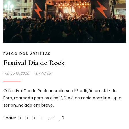
PALCO DOS ARTISTAS
Festival Dia de Rock
março 19, 2026
by
Admin
O festival Dia de Rock anuncia sua 5ª edição em Juiz de
Fora, marcada para os dias 1º, 2 e 3 de maio com line-up a
ser anunciado em breve.
Share:
0