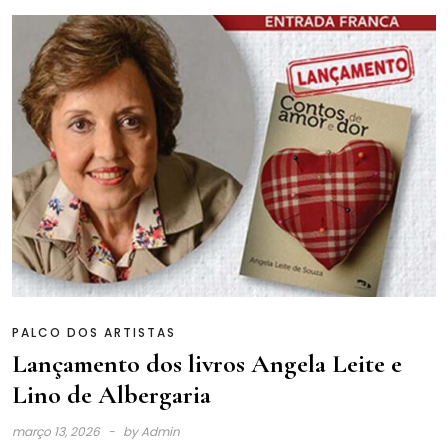
PALCO DOS ARTISTAS
Lançamento dos livros Angela Leite e
Lino de Albergaria
março 13, 2026
by
Admin