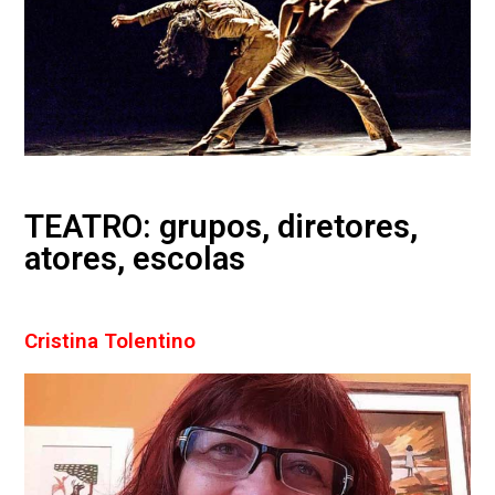
TEATRO: grupos, diretores,
atores, escolas
Cristina Tolentino