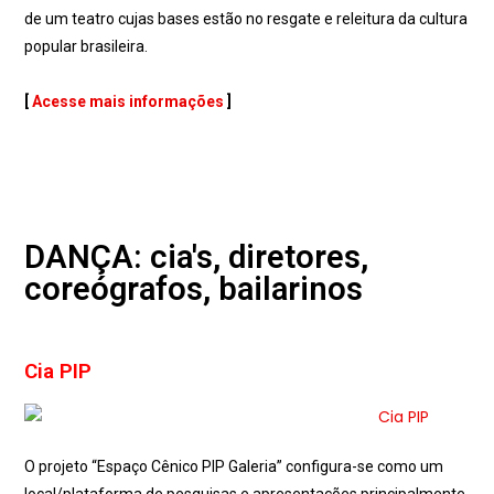
de um teatro cujas bases estão no resgate e releitura da cultura
popular brasileira.
[
Acesse mais informações
]
Espaço Cênico
DANÇA: cia's, diretores,
coreógrafos, bailarinos
Cia PIP
O projeto “Espaço Cênico PIP Galeria” configura-se como um