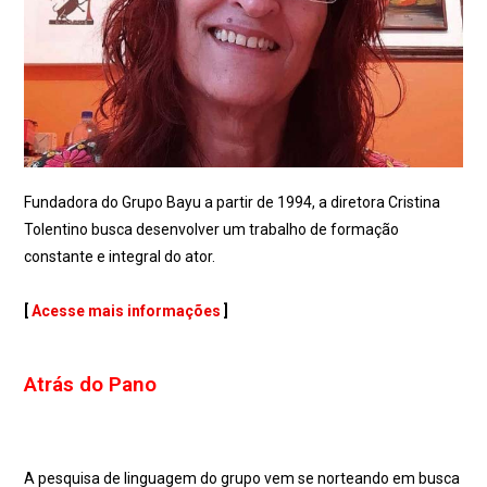
Fundadora do Grupo Bayu a partir de 1994, a diretora Cristina
Tolentino busca desenvolver um trabalho de formação
constante e integral do ator.
[
Acesse mais informações
]
Atrás do Pano
A pesquisa de linguagem do grupo vem se norteando em busca