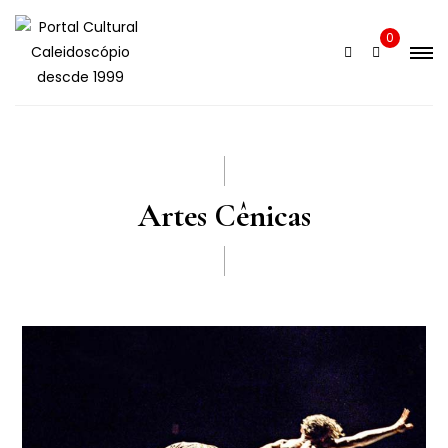
0
Artes Cênicas