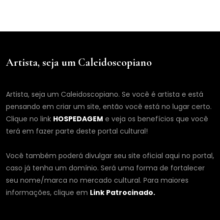
Artista, seja um Caleidoscopiano
Artista, seja um Caleidoscopiano. Se você é artista e está
pensando em criar um site, então você está no lugar certo.
Clique no link
HOSPEDAGEM
e veja os benefícios que você
terá em fazer parte deste portal cultural!
Você também poderá divulgar seu site oficial aqui no portal,
caso já tenha um domínio. Será uma forma de fortalecer
seu nome/marca no mercado cultural. Para maiores
informações, clique em
Link Patrocinado.