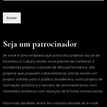
Enviar
Seja um patrocinador
Se você é uma empresa que patrocina projetos via Lei de
Incentivo à Cultura, então você precisa de conhecer 3
excelentes projetos culturais de alta performance. São
projetos que possuem características únicas, sendo um
projeto voltado para o público acadêmico, outro projeto de
formação artística e o terceiro de entretenimento com
atividades artísticas com duração de 8 horas consecutivas.
Para mais detalhes, entre em contato através do e-mail