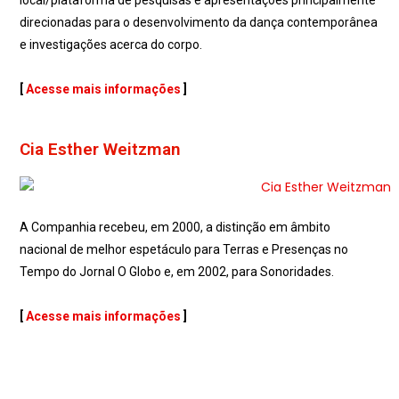
local/plataforma de pesquisas e apresentações principalmente
direcionadas para o desenvolvimento da dança contemporânea
e investigações acerca do corpo.
[
Acesse mais informações
]
Cia Esther Weitzman
A Companhia recebeu, em 2000, a distinção em âmbito
nacional de melhor espetáculo para Terras e Presenças no
Tempo do Jornal O Globo e, em 2002, para Sonoridades.
[
Acesse mais informações
]
Cia Esther Weitzman