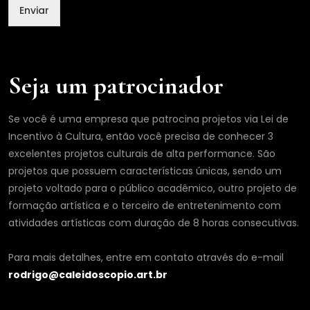
Enviar
Seja um patrocinador
Se você é uma empresa que patrocina projetos via Lei de
Incentivo à Cultura, então você precisa de conhecer 3
excelentes projetos culturais de alta performance. São
projetos que possuem características únicas, sendo um
projeto voltado para o público acadêmico, outro projeto de
formação artística e o terceiro de entretenimento com
atividades artísticas com duração de 8 horas consecutivas.
Para mais detalhes, entre em contato através do e-mail
rodrigo@caleidoscopio.art.br