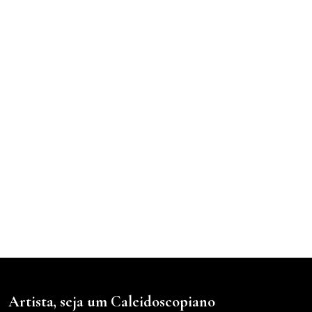
Artista, seja um Caleidoscopiano