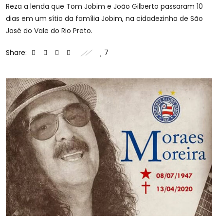
Reza a lenda que Tom Jobim e João Gilberto passaram 10
dias em um sítio da família Jobim, na cidadezinha de São
José do Vale do Rio Preto.
Share:
7