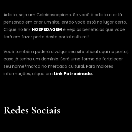
Artista, seja um Caleidoscopiano. Se você é artista e está
pensando em criar um site, então você está no lugar certo.
Clique no link
HOSPEDAGEM
e veja os benefícios que você
terá em fazer parte deste portal cultural!
Você também poderá divulgar seu site oficial aqui no portal,
caso já tenha um domínio. Será uma forma de fortalecer
seu nome/marca no mercado cultural. Para maiores
informações, clique em
Link Patrocinado.
Redes Sociais