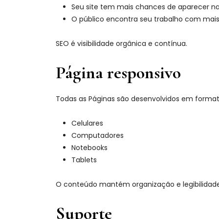
Seu site tem mais chances de aparecer na
O público encontra seu trabalho com mais
SEO é visibilidade orgânica e contínua.
Página responsivo
Todas as Páginas são desenvolvidos em forma
Celulares
Computadores
Notebooks
Tablets
O conteúdo mantém organização e legibilidade 
Suporte