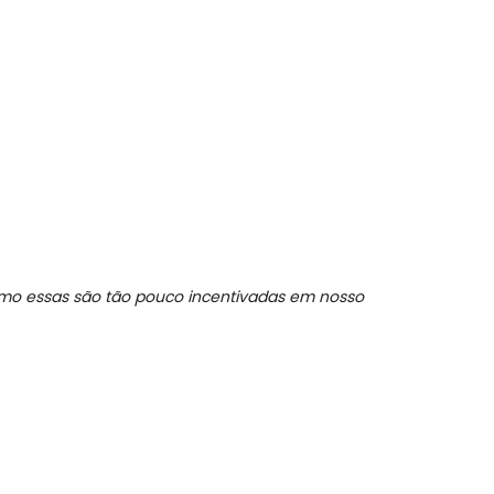
 como essas são tão pouco incentivadas em nosso