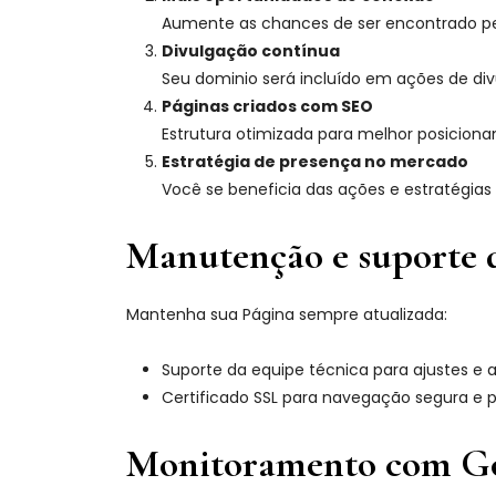
Aumente as chances de ser encontrado pe
Divulgação contínua
Seu dominio será incluído em ações de div
Páginas criados com SEO
Estrutura otimizada para melhor posicio
Estratégia de presença no mercado
Você se beneficia das ações e estratégias 
Manutenção e suporte 
Mantenha sua Página sempre atualizada:
Suporte da equipe técnica para ajustes e 
Certificado SSL para navegação segura e
Monitoramento com Go