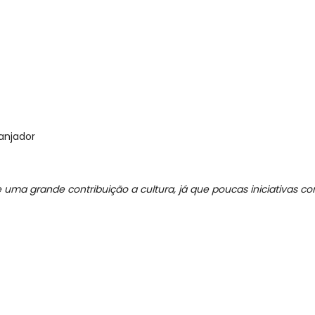
anjador
 e uma grande contribuição a cultura, já que poucas iniciativas