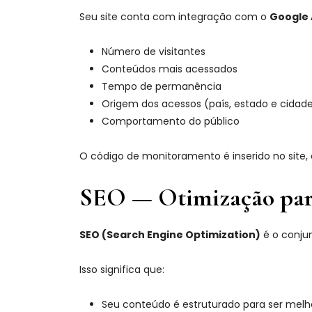
Seu site conta com integração com o
Google 
Número de visitantes
Conteúdos mais acessados
Tempo de permanência
Origem dos acessos (país, estado e cidad
Comportamento do público
O código de monitoramento é inserido no site,
SEO — Otimização par
SEO (Search Engine Optimization)
é o conju
Isso significa que:
Seu conteúdo é estruturado para ser melh