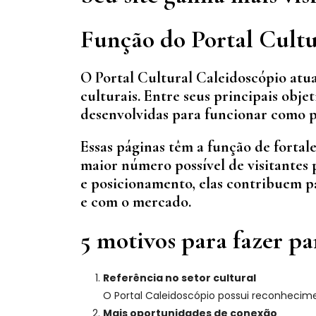
Função do Portal Cultu
O Portal Cultural Caleidoscópio atua
culturais. Entre seus principais objet
desenvolvidas para funcionar como po
Essas páginas têm a função de fortal
maior número possível de visitantes p
e posicionamento, elas contribuem p
e com o mercado.
5 motivos para fazer pa
Referência no setor cultural
O Portal Caleidoscópio possui reconhecime
Mais oportunidades de conexão