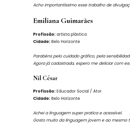
Acho importantíssimo esse trabalho de divulgaç
Emiliana Guimarães
Profissão:
artista plástica
Cidade:
Belo Horizonte
Parabéns pelo cuidado gráfico, pela sensibilidad
Agora já cadastrada, espero me deliciar com es
Nil César
Profissão:
Educador Social / Ator
Cidade:
Belo Horizonte
Achei a linguagem super pratica e acessível.
Gosto muito da linguagem jovem e ao mesmo tem