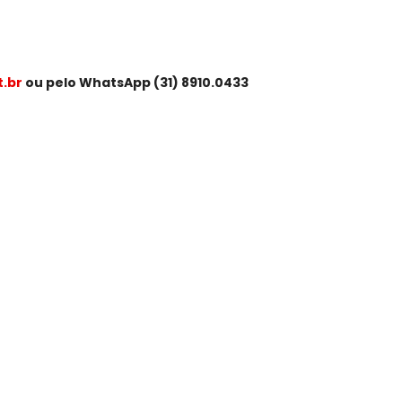
t.br
ou pelo WhatsApp (31) 8910.0433