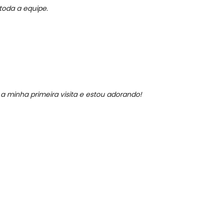
toda a equipe.
 a minha primeira visita e estou adorando!