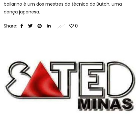
bailarino é um dos mestres da técnica do Butoh, uma
dança japonesa.
Share:
0