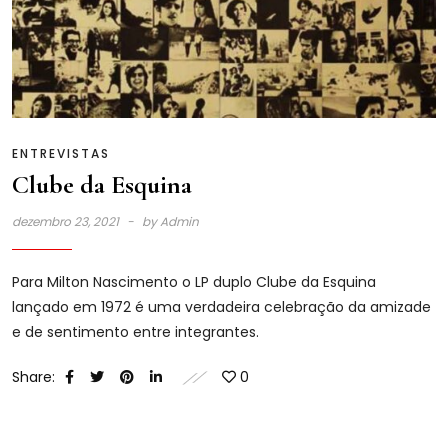
ENTREVISTAS
Clube da Esquina
dezembro 23, 2021
by
Admin
Para Milton Nascimento o LP duplo Clube da Esquina
lançado em 1972 é uma verdadeira celebração da amizade
e de sentimento entre integrantes.
Share:
0