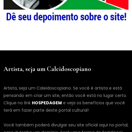
Artista, seja um Caleidoscopiano
Artista, seja um Caleidoscopiano. Se você é artista e está
pensando em criar um site, então você está no lugar certo.
Clique no link
HOSPEDAGEM
e veja os benefícios que você
terá em fazer parte deste portal cultural!
Você também poderá divulgar seu site oficial aqui no portal,