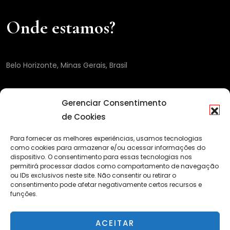
Onde estamos?
Belo Horizonte, Minas Gerais, Brasil
Gerenciar Consentimento
de Cookies
Para fornecer as melhores experiências, usamos tecnologias
como cookies para armazenar e/ou acessar informações do
dispositivo. O consentimento para essas tecnologias nos
permitirá processar dados como comportamento de navegação
ou IDs exclusivos neste site. Não consentir ou retirar o
consentimento pode afetar negativamente certos recursos e
funções.
ACEITAR