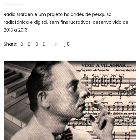
Radio Garden é um projeto holandês de pesquisa
radiofônica e digital, sem fins lucrativos, desenvolvido de
2013 a 2016.
Share:
0