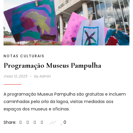
NOTAS CULTURAIS
Programação Museus Pampulha
maio 12, 2023
by
Admin
A programação Museus Pampulha são gratuitas e incluem
caminhadas pela orla da lagoa, visitas mediadas aos
espaços dos museus e oficinas.
Share:
0