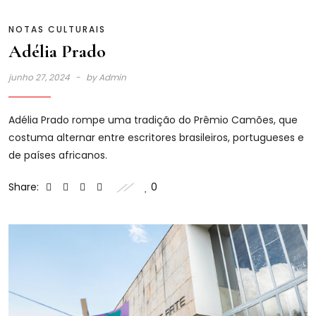
NOTAS CULTURAIS
Adélia Prado
junho 27, 2024
by
Admin
Adélia Prado rompe uma tradição do Prêmio Camões, que
costuma alternar entre escritores brasileiros, portugueses e
de países africanos.
Share:
0