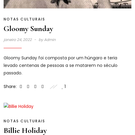
NOTAS CULTURAIS
Gloomy Sunday
janeiro 24, 2022
by
Admin
Gloomy Sunday foi composta por um húngaro e teria
levado centenas de pessoas a se matarem no século
passado.
Share:
1
NOTAS CULTURAIS
Billie Holiday