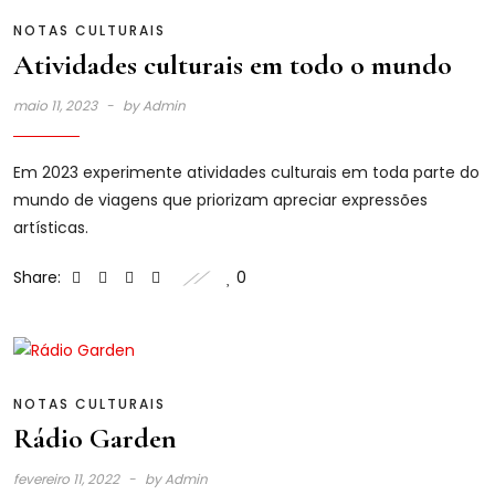
NOTAS CULTURAIS
Atividades culturais em todo o mundo
maio 11, 2023
by
Admin
Em 2023 experimente atividades culturais em toda parte do
mundo de viagens que priorizam apreciar expressões
artísticas.
Share:
0
NOTAS CULTURAIS
Rádio Garden
fevereiro 11, 2022
by
Admin