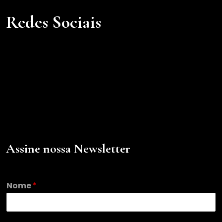
Redes Sociais
Assine nossa Newsletter
Nome
*
*