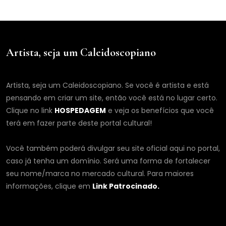
Artista, seja um Caleidoscopiano
Artista, seja um Caleidoscopiano. Se você é artista e está
pensando em criar um site, então você está no lugar certo.
Clique no link
HOSPEDAGEM
e veja os benefícios que você
terá em fazer parte deste portal cultural!
Você também poderá divulgar seu site oficial aqui no portal,
caso já tenha um domínio. Será uma forma de fortalecer
seu nome/marca no mercado cultural. Para maiores
informações, clique em
Link Patrocinado.