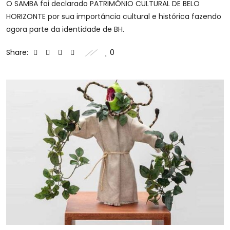
O SAMBA foi declarado PATRIMÔNIO CULTURAL DE BELO
HORIZONTE por sua importância cultural e histórica fazendo
agora parte da identidade de BH.
Share:
0