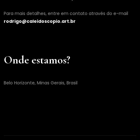
Para mais detalhes, entre em contato através do e-mail
rodrigo@caleidoscopio.art.br
Onde estamos?
Belo Horizonte, Minas Gerais, Brasil