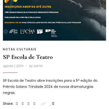
NOTAS CULTURAIS
SP Escola de Teatro
agosto 1, 2024
by
Admin
SP Escola de Teatro abre inscrições para a 5ª edição do
Prêmio Solano Trindade 2024 de novas dramaturgias
negras.
Share:
0