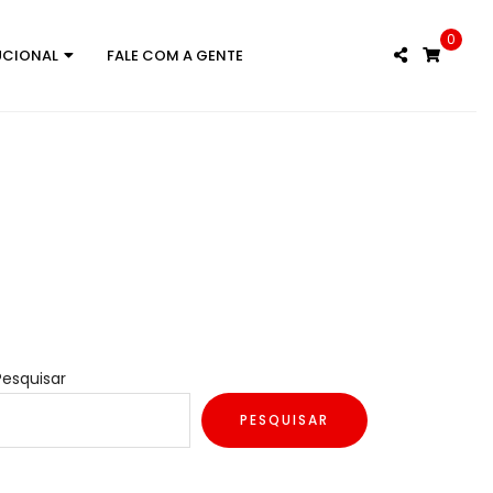
0
UCIONAL
FALE COM A GENTE
Pesquisar
PESQUISAR