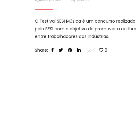
O Festival SESI Música é um concurso realizado
pelo SESI com o objetivo de promover a cultura
entre trabalhadores das indústrias.
Share:
0