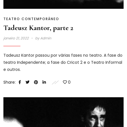
TEATRO CONTEMPORÂNEO
Tadeusz Kantor, parte 2
janeiro 21, 2022
by
Admin
Tadeusz Kantor passou por várias fases no teatro. A fase do
teatro Independente; a fase do Cricot 2 e o Teatro Informal
e outros.
Share:
0