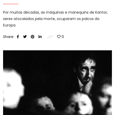
Por muitas décadas, as máquinas e manequins de Kantor,
seres atocaiados pela morte, ocuparam os palcos da
Europa.
Share:
0