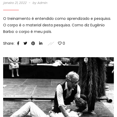
janeiro 21, 2022
by
Admin
O treinamento é entendido como aprendizado e pesquisa.
O corpo é o material desta pesquisa. Como diz Eugênio
Barba: o corpo é meu país.
Share:
0