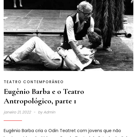
TEATRO CONTEMPORÂNEO
Eugênio Barba e o Teatro
Antropológico, parte 1
janeiro 21, 2022
by
Admin
Eugênio Barba cria o Odin Teatret com jovens que não