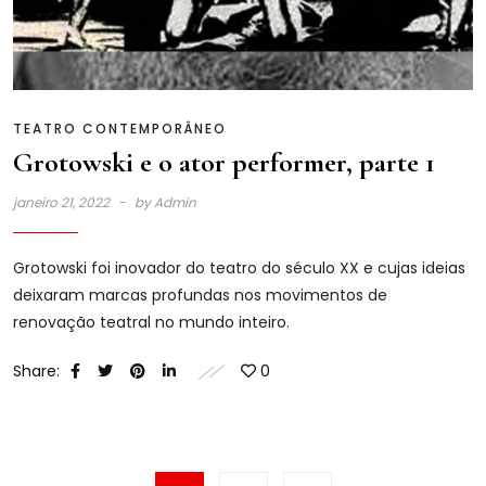
TEATRO CONTEMPORÂNEO
Grotowski e o ator performer, parte 1
janeiro 21, 2022
by
Admin
Grotowski foi inovador do teatro do século XX e cujas ideias
deixaram marcas profundas nos movimentos de
renovação teatral no mundo inteiro.
Share:
0