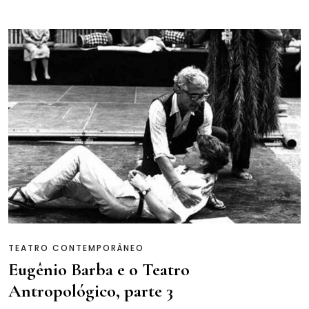
TEATRO CONTEMPORÂNEO
Eugênio Barba e o Teatro
Antropológico, parte 3