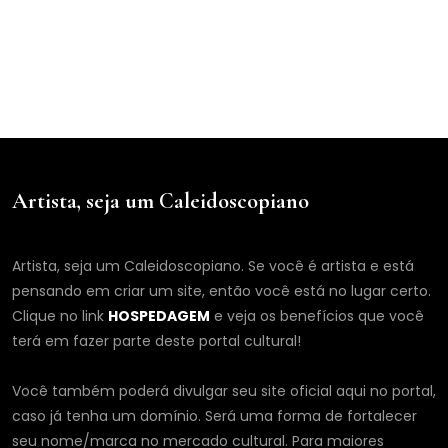
Artista, seja um Caleidoscopiano
Artista, seja um Caleidoscopiano. Se você é artista e está
pensando em criar um site, então você está no lugar certo.
Clique no link
HOSPEDAGEM
e veja os benefícios que você
terá em fazer parte deste portal cultural!
Você também poderá divulgar seu site oficial aqui no portal,
caso já tenha um domínio. Será uma forma de fortalecer
seu nome/marca no mercado cultural. Para maiores