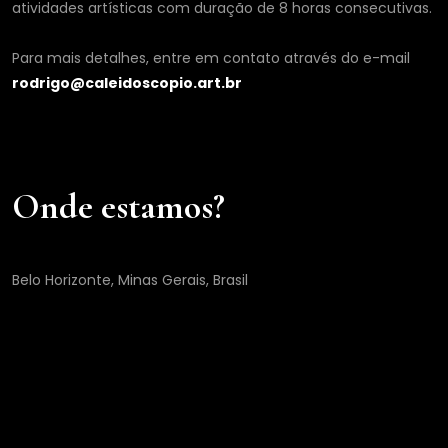
atividades artísticas com duração de 8 horas consecutivas.
Para mais detalhes, entre em contato através do e-mail
rodrigo@caleidoscopio.art.br
Onde estamos?
Belo Horizonte, Minas Gerais, Brasil