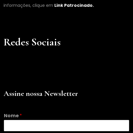
informações, clique em
Link Patrocinado.
Redes Sociais
Assine nossa Newsletter
Nome
*