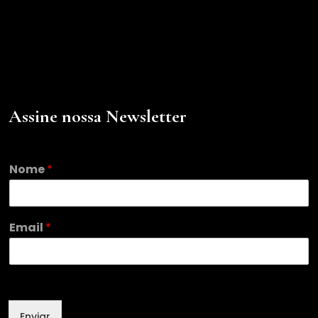
Assine nossa Newsletter
Nome
*
*
Email
*
*
*
Enviar