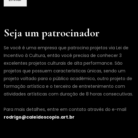
Seja um patrocinador
Se você é uma empresa que patrocina projetos via Lei de
Incentivo à Cultura, então você precisa de conhecer 3
excelentes projetos culturais de alta performance. São
projetos que possuem características únicas, sendo um
projeto voltado para o público acadêmico, outro projeto de
formação artística e o terceiro de entretenimento com
atividades artísticas com duração de 8 horas consecutivas.
Para mais detalhes, entre em contato através do e-mail
rodrigo@caleidoscopio.art.br