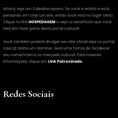
Artista, seja um Caleidoscopiano. Se você é artista e está
pensando em criar um site, então você está no lugar certo.
Clique no link
HOSPEDAGEM
e veja os benefícios que você
terá em fazer parte deste portal cultural!
Você também poderá divulgar seu site oficial aqui no portal,
caso já tenha um domínio. Será uma forma de fortalecer
seu nome/marca no mercado cultural. Para maiores
informações, clique em
Link Patrocinado.
Redes Sociais