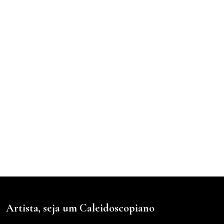
Artista, seja um Caleidoscopiano