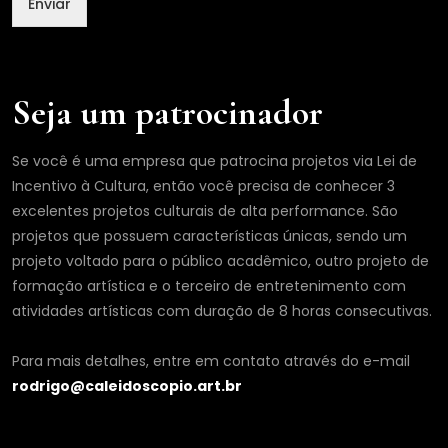
Enviar
Seja um patrocinador
Se você é uma empresa que patrocina projetos via Lei de
Incentivo à Cultura, então você precisa de conhecer 3
excelentes projetos culturais de alta performance. São
projetos que possuem características únicas, sendo um
projeto voltado para o público acadêmico, outro projeto de
formação artística e o terceiro de entretenimento com
atividades artísticas com duração de 8 horas consecutivas.
Para mais detalhes, entre em contato através do e-mail
rodrigo@caleidoscopio.art.br