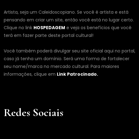
Artista, seja um Caleidoscopiano. Se você é artista e está
pensando em criar um site, então você está no lugar certo.
Clique no link
HOSPEDAGEM
e veja os benefícios que você
terá em fazer parte deste portal cultural!
Você também poderá divulgar seu site oficial aqui no portal,
caso já tenha um domínio. Será uma forma de fortalecer
seu nome/marca no mercado cultural. Para maiores
informações, clique em
Link Patrocinado.
Redes Sociais