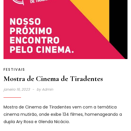
FESTIVAIS
Mostra de Cinema de Tiradentes
janeiro 16, 2023
by
Admin
Mostra de Cinema de Tiradentes vem com a temática
cinema mutirão, onde exibe 134 filmes, homenageando a
dupla Ary Rosa e Glenda Nicácio.