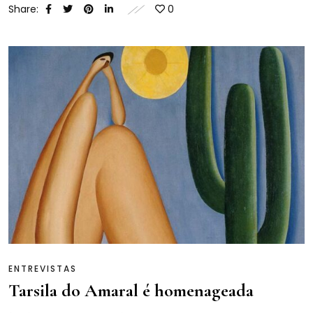
Share:
0
ENTREVISTAS
Tarsila do Amaral é homenageada