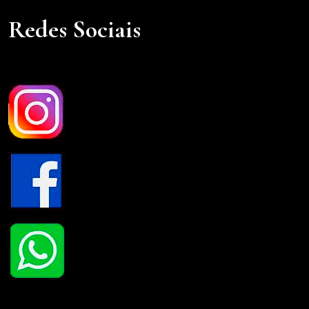
Redes Sociais