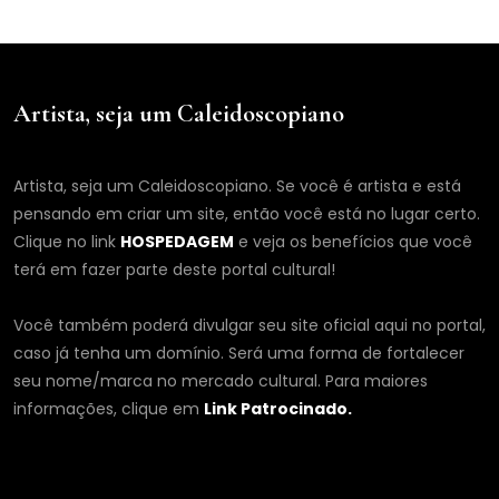
Artista, seja um Caleidoscopiano
Artista, seja um Caleidoscopiano. Se você é artista e está
pensando em criar um site, então você está no lugar certo.
Clique no link
HOSPEDAGEM
e veja os benefícios que você
terá em fazer parte deste portal cultural!
Você também poderá divulgar seu site oficial aqui no portal,
caso já tenha um domínio. Será uma forma de fortalecer
seu nome/marca no mercado cultural. Para maiores
informações, clique em
Link Patrocinado.