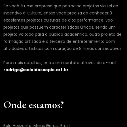
Se você é uma empresa que patrocina projetos via Lei de
Incentivo à Cultura, então você precisa de conhecer 3
excelentes projetos culturais de alta performance. São
projetos que possuem características únicas, sendo um
projeto voltado para o público acadêmico, outro projeto de
formação artística e o terceiro de entretenimento com
atividades artísticas com duração de 8 horas consecutivas.
Para mais detalhes, entre em contato através do e-mail
rodrigo@caleidoscopio.art.br
Onde estamos?
Belo Horizonte, Minas Gerais, Brasil