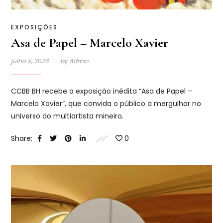
EXPOSIÇÕES
Asa de Papel – Marcelo Xavier
julho 9, 2026
by
Admin
CCBB BH recebe a exposição inédita “Asa de Papel –
Marcelo Xavier”, que convida o público a mergulhar no
universo do multiartista mineiro.
Share:
0