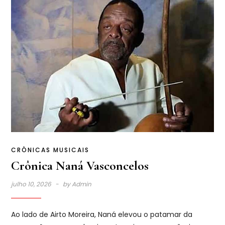
CRÔNICAS MUSICAIS
Crônica Naná Vasconcelos
julho 10, 2026
by
Admin
Ao lado de Airto Moreira, Naná elevou o patamar da