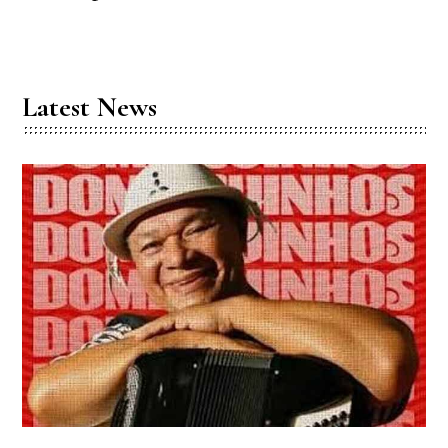
Latest News