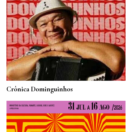
Crônica Dominguinhos