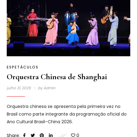
ESPETÁCULOS
Orquestra Chinesa de Shanghai
julho 31, 2026
by
Admin
Orquestra chinesa se apresenta pela primeira vez no
Brasil como parte integrante da programação oficial do
Ano Cultural Brasil–China 2026.
Share:
0