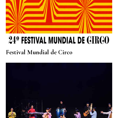
Festival Mundial de Circo