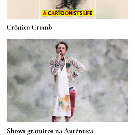
Crônica Crumb
Shows gratuitos na Autêntica