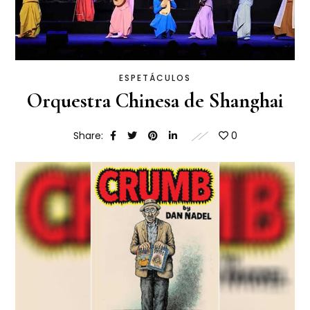
ESPETÁCULOS
Orquestra Chinesa de Shanghai
Share:
0