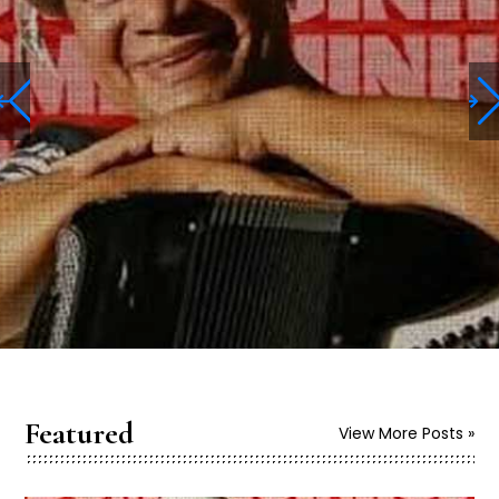
Featured
View More Posts »