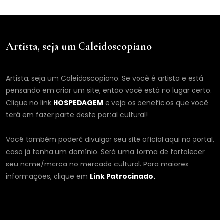
Artista, seja um Caleidoscopiano
Artista, seja um Caleidoscopiano. Se você é artista e está
pensando em criar um site, então você está no lugar certo.
Clique no link
HOSPEDAGEM
e veja os benefícios que você
terá em fazer parte deste portal cultural!
Você também poderá divulgar seu site oficial aqui no portal,
caso já tenha um domínio. Será uma forma de fortalecer
seu nome/marca no mercado cultural. Para maiores
informações, clique em
Link Patrocinado.