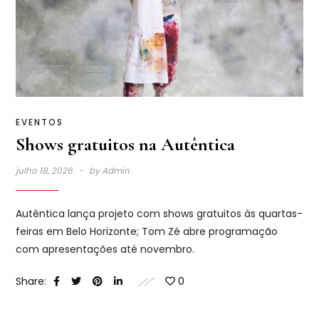
EVENTOS
Shows gratuitos na Autêntica
julho 18, 2026
by
Admin
Autêntica lança projeto com shows gratuitos às quartas-
feiras em Belo Horizonte; Tom Zé abre programação
com apresentações até novembro.
Share:
0