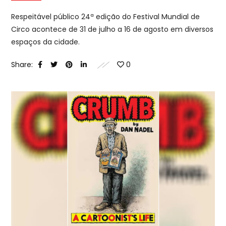
Respeitável público 24ª edição do Festival Mundial de
Circo acontece de 31 de julho a 16 de agosto em diversos
espaços da cidade.
Share:
0