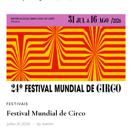
FESTIVAIS
Festival Mundial de Circo
julho 31, 2026
by
Admin