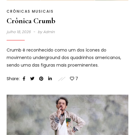
CRÔNICAS MUSICAIS
Crônica Crumb
julho 18, 2026
by
Admin
Crumb é reconhecido como um dos ícones do
movimento underground dos quadrinhos americanos,
sendo uma das figuras mais proeminentes.
Share:
7