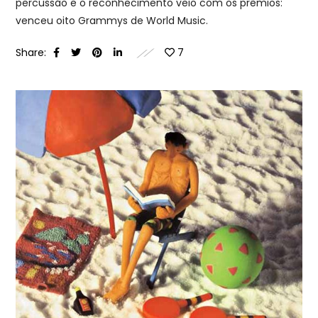
percussão e o reconhecimento veio com os prêmios:
venceu oito Grammys de World Music.
Share:
7