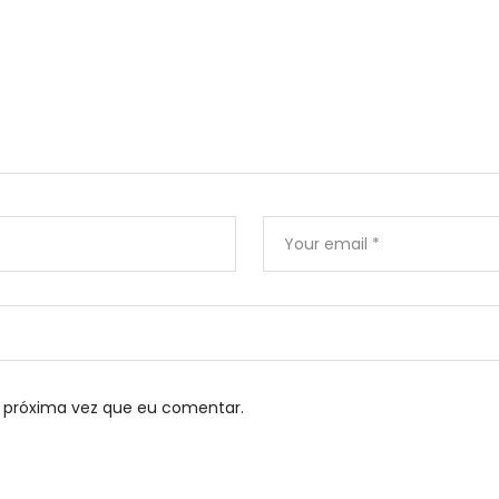
 próxima vez que eu comentar.