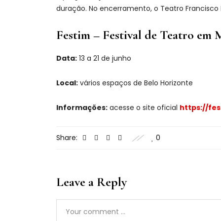
duração. No encerramento, o Teatro Francisco 
Festim – Festival de Teatro em 
Data:
13 a 21 de junho
Local:
vários espaços de Belo Horizonte
Informações:
acesse o site oficial
https://fes
Share:
0
Leave a Reply