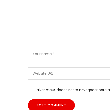
Salvar meus dados neste navegador para a