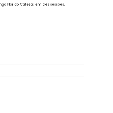
o Flor do Cafezal, em três sessões.