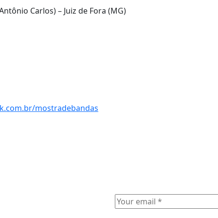
Antônio Carlos) – Juiz de Fora (MG)
ck.com.br/mostradebandas