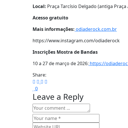
Local:
Praça Tarcísio Delgado (antiga Praça 
Acesso gratuito
Mais informações:
odiaderock.com.br
https://www.instagram.com/odiaderock
Inscrições Mostra de Bandas
10 a 27 de março de 2026:
https://odiadero
Share:
0
Leave a Reply