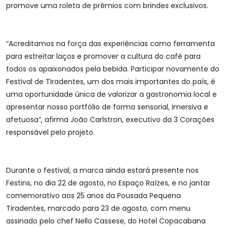
promove uma roleta de prêmios com brindes exclusivos.
“Acreditamos na força das experiências como ferramenta
para estreitar laços e promover a cultura do café para
todos os apaixonados pela bebida. Participar novamente do
Festival de Tiradentes, um dos mais importantes do país, é
uma oportunidade única de valorizar a gastronomia local e
apresentar nosso portfólio de forma sensorial, imersiva e
afetuosa”, afirma João Carlstron, executivo da 3 Corações
responsável pelo projeto.
Durante o festival, a marca ainda estará presente nos
Festins, no dia 22 de agosto, no Espaço Raízes, e no jantar
comemorativo aos 25 anos da Pousada Pequena
Tiradentes, marcado para 23 de agosto, com menu
assinado pelo chef Nello Cassese, do Hotel Copacabana