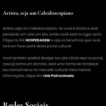
Artista, seja um Caleidoscopiano
Artista, seja um Caleidoscopiano. Se você é artista e está
pensando em criar um site, então você está no lugar certo.
Clique no link
HOSPEDAGEM
e veja os benefícios que você
terá em fazer parte deste portal cultural!
Você também poderá divulgar seu site oficial aqui no portal,
caso já tenha um domínio. Será uma forma de fortalecer
seu nome/marca no mercado cultural. Para maiores
informações, clique em
Link Patrocinado.
Redes Sociais