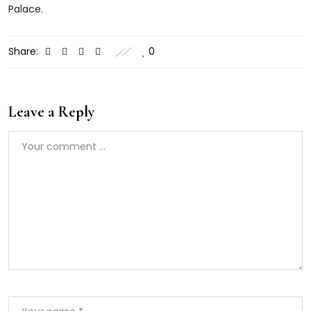
Palace.
Share:
0
Leave a Reply