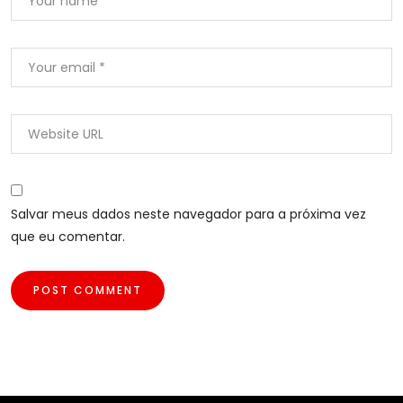
Salvar meus dados neste navegador para a próxima vez
que eu comentar.