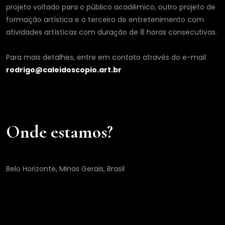
projeto voltado para o público acadêmico, outro projeto de
formação artística e o terceiro de entretenimento com
atividades artísticas com duração de 8 horas consecutivas.
Para mais detalhes, entre em contato através do e-mail
rodrigo@caleidoscopio.art.br
Onde estamos?
Belo Horizonte, Minas Gerais, Brasil