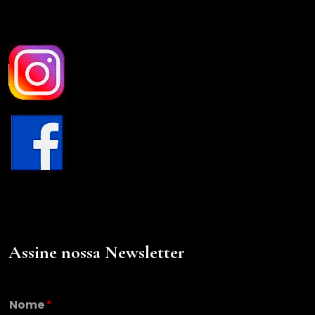
Assine nossa Newsletter
*
Nome
*
*