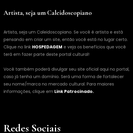
Artista, seja um Caleidoscopiano
Artista, seja um Caleidoscopiano. Se você é artista e está
pensando em criar um site, então você está no lugar certo.
Clique no link
HOSPEDAGEM
e veja os benefícios que você
terá em fazer parte deste portal cultural!
Você também poderá divulgar seu site oficial aqui no portal,
caso já tenha um domínio. Será uma forma de fortalecer
seu nome/marca no mercado cultural. Para maiores
informações, clique em
Link Patrocinado.
Redes Sociais