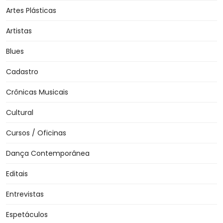
Artes Plásticas
Artistas
Blues
Cadastro
Crônicas Musicais
Cultural
Cursos / Oficinas
Dança Contemporânea
Editais
Entrevistas
Espetáculos