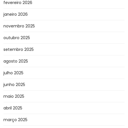
fevereiro 2026
janeiro 2026
novembro 2025
outubro 2025
setembro 2025
agosto 2025
julho 2025
junho 2025
maio 2025
abril 2025
março 2025