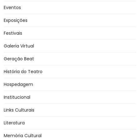
Eventos
Exposições
Festivais
Galeria Virtual
Geração Beat
História do Teatro
Hospedagem
Institucional
Links Culturais
Literatura
Memória Cultural