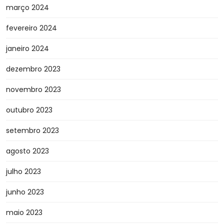
março 2024
fevereiro 2024
janeiro 2024
dezembro 2023
novembro 2023
outubro 2023
setembro 2023
agosto 2023
julho 2023
junho 2023
maio 2023