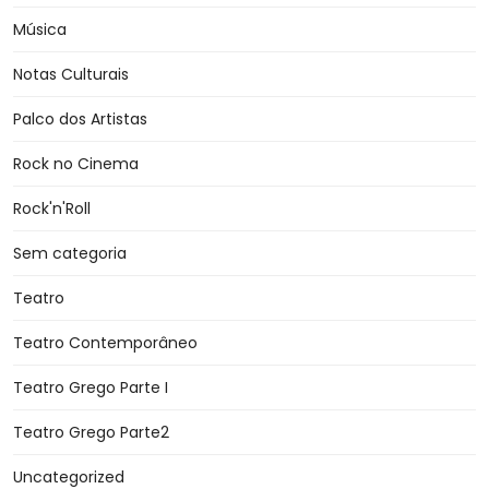
Música
Notas Culturais
Palco dos Artistas
Rock no Cinema
Rock'n'Roll
Sem categoria
Teatro
Teatro Contemporâneo
Teatro Grego Parte I
Teatro Grego Parte2
Uncategorized