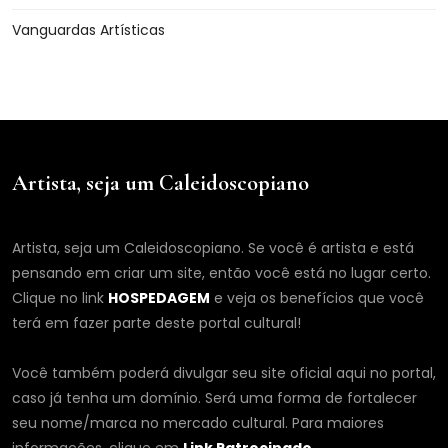
Vanguardas Artísticas
Artista, seja um Caleidoscopiano
Artista, seja um Caleidoscopiano. Se você é artista e está
pensando em criar um site, então você está no lugar certo.
Clique no link
HOSPEDAGEM
e veja os benefícios que você
terá em fazer parte deste portal cultural!
Você também poderá divulgar seu site oficial aqui no portal,
caso já tenha um domínio. Será uma forma de fortalecer
seu nome/marca no mercado cultural. Para maiores