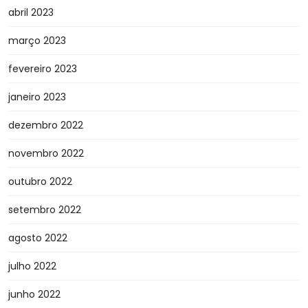
abril 2023
março 2023
fevereiro 2023
janeiro 2023
dezembro 2022
novembro 2022
outubro 2022
setembro 2022
agosto 2022
julho 2022
junho 2022