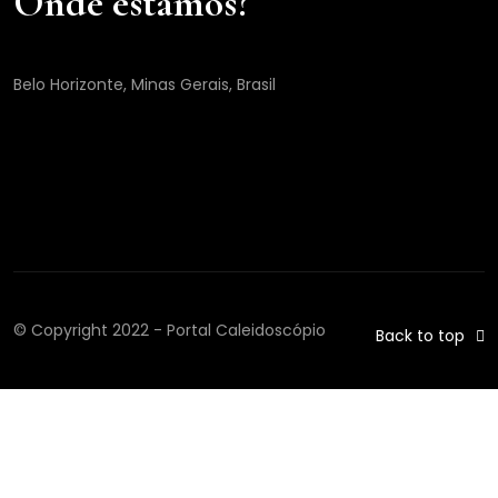
Onde estamos?
Belo Horizonte, Minas Gerais, Brasil
© Copyright 2022 - Portal Caleidoscópio
Back to top