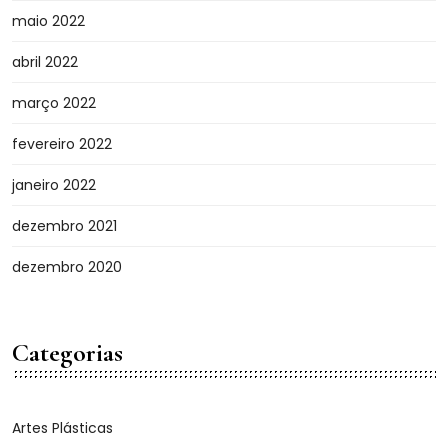
maio 2022
abril 2022
março 2022
fevereiro 2022
janeiro 2022
dezembro 2021
dezembro 2020
Categorias
Artes Plásticas