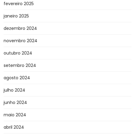
fevereiro 2025
janeiro 2025
dezembro 2024
novembro 2024
outubro 2024
setembro 2024
agosto 2024
julho 2024
junho 2024
maio 2024
abril 2024