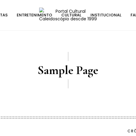
STAS
ENTRETENIMENTO
CULTURAL
INSTITUCIONAL
FA
Sample Page
CRÔ