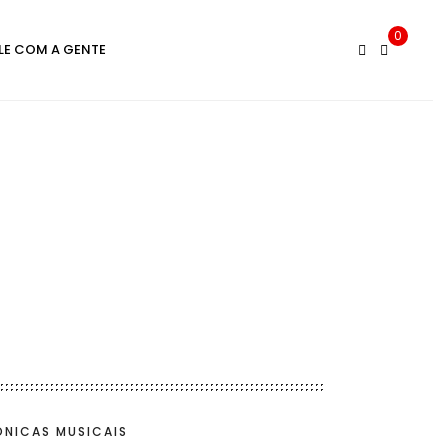
0
LE COM A GENTE
NICAS MUSICAIS