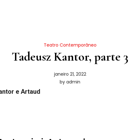
Teatro Contemporâneo
Tadeusz Kantor, parte 3
janeiro 21, 2022
by
admin
antor e Artaud