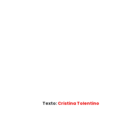
Texto:
Cristina Tolentino