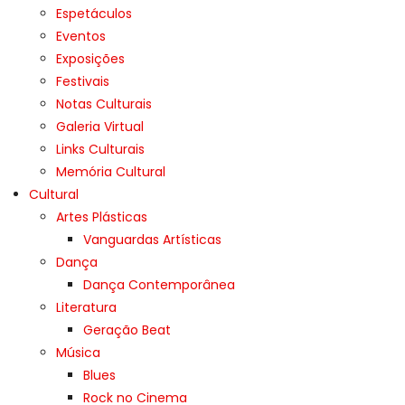
Espetáculos
Eventos
Exposições
Festivais
Notas Culturais
Galeria Virtual
Links Culturais
Memória Cultural
Cultural
Artes Plásticas
Vanguardas Artísticas
Dança
Dança Contemporânea
Literatura
Geração Beat
Música
Blues
Rock no Cinema