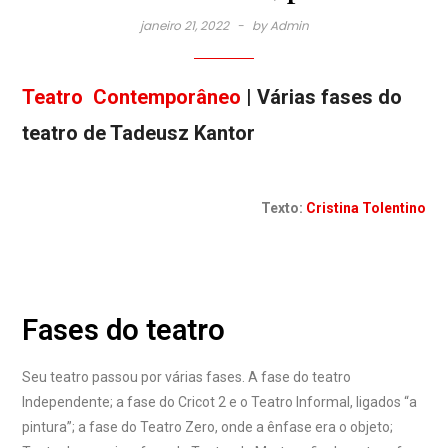
janeiro 21, 2022
by
Admin
Teatro Contemporâneo
| Várias fases do
teatro de Tadeusz Kantor
Texto:
Cristina Tolentino
Fases do teatro
Seu teatro passou por várias fases. A fase do teatro
Independente; a fase do Cricot 2 e o Teatro Informal, ligados “a
pintura”; a fase do Teatro Zero, onde a ênfase era o objeto;