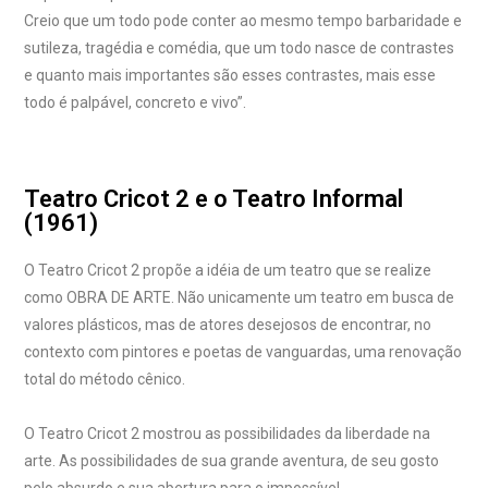
Creio que um todo pode conter ao mesmo tempo barbaridade e
sutileza, tragédia e comédia, que um todo nasce de contrastes
e quanto mais importantes são esses contrastes, mais esse
todo é palpável, concreto e vivo”.
Teatro Cricot 2 e o Teatro Informal
(1961)
O Teatro Cricot 2 propõe a idéia de um teatro que se realize
como OBRA DE ARTE. Não unicamente um teatro em busca de
valores plásticos, mas de atores desejosos de encontrar, no
contexto com pintores e poetas de vanguardas, uma renovação
total do método cênico.
O Teatro Cricot 2 mostrou as possibilidades da liberdade na
arte. As possibilidades de sua grande aventura, de seu gosto