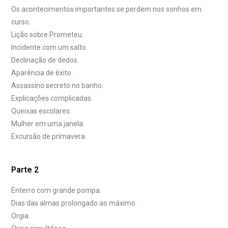
Os acontecimentos importantes se perdem nos sonhos em
curso.
Lição sobre Prometeu.
Incidente com um salto.
Declinação de dedos.
Aparência de êxito.
Assassino secreto no banho.
Explicações complicadas.
Queixas escolares.
Mulher em uma janela.
Excursão de primavera.
Parte 2
Enterro com grande pompa.
Dias das almas prolongado ao máximo.
Orgia.