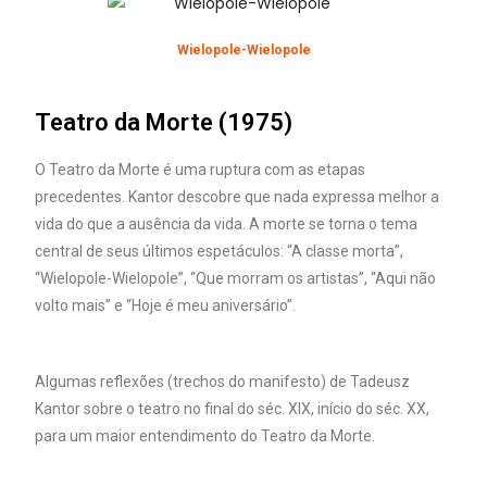
Wielopole-Wielopole
Teatro da Morte (1975)
O Teatro da Morte é uma ruptura com as etapas
precedentes. Kantor descobre que nada expressa melhor a
vida do que a ausência da vida. A morte se torna o tema
central de seus últimos espetáculos: “A classe morta”,
“Wielopole-Wielopole”, “Que morram os artistas”, “Aqui não
volto mais” e “Hoje é meu aniversário”.
Algumas reflexões (trechos do manifesto) de Tadeusz
Kantor sobre o teatro no final do séc. XIX, início do séc. XX,
para um maior entendimento do Teatro da Morte.