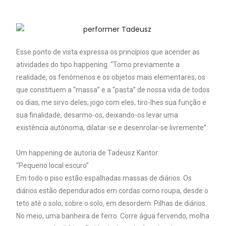
Esse ponto de vista expressa os princípios que acender as
atividades do tipo happening. “Tomo previamente a
realidade, os fenômenos e os objetos mais elementares, os
que constituem a “massa” e a “pasta” de nossa vida de todos
os dias, me sirvo deles, jogo com eles, tiro-lhes sua função e
sua finalidade, desarmo-os, deixando-os levar uma
existência autônoma, dilatar-se e desenrolar-se livremente”.
Um happening de autoria de Tadeusz Kantor:
“Pequeno local escuro”
Em todo o piso estão espalhadas massas de diários. Os
diários estão dependurados em cordas como roupa, desde o
teto até o solo, sobre o solo, em desordem. Pilhas de diários.
No meio, uma banheira de ferro. Corre água fervendo, molha