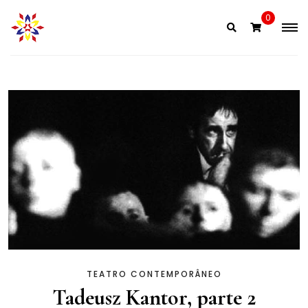
0
TEATRO CONTEMPORÂNEO
Tadeusz Kantor, parte 2