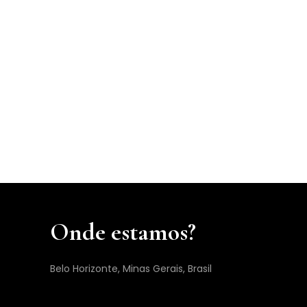
Onde estamos?
Belo Horizonte, Minas Gerais, Brasil