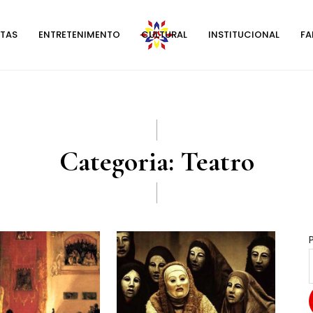
STAS
ENTRETENIMENTO
CULTURAL
INSTITUCIONAL
FA
Categoria:
Teatro