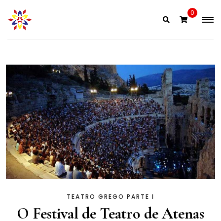
0
TEATRO GREGO PARTE I
O Festival de Teatro de Atenas