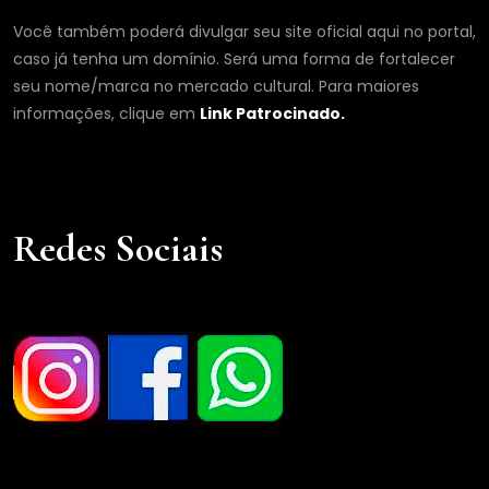
Você também poderá divulgar seu site oficial aqui no portal,
caso já tenha um domínio. Será uma forma de fortalecer
seu nome/marca no mercado cultural. Para maiores
informações, clique em
Link Patrocinado.
Redes Sociais