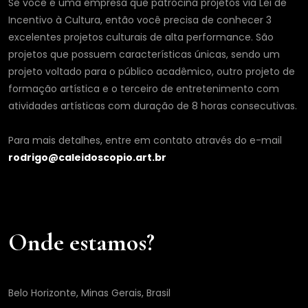
Se você é uma empresa que patrocina projetos via Lei de
Incentivo à Cultura, então você precisa de conhecer 3
excelentes projetos culturais de alta performance. São
projetos que possuem características únicas, sendo um
projeto voltado para o público acadêmico, outro projeto de
formação artística e o terceiro de entretenimento com
atividades artísticas com duração de 8 horas consecutivas.
Para mais detalhes, entre em contato através do e-mail
rodrigo@caleidoscopio.art.br
Onde estamos?
Belo Horizonte, Minas Gerais, Brasil