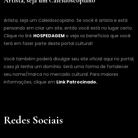
Artista, seja um Caleidoscopiano
Artista, seja um Caleidoscopiano. Se você é artista e está
pensando em criar um site, então você está no lugar certo.
Clique no link
HOSPEDAGEM
e veja os benefícios que você
terá em fazer parte deste portal cultural!
Você também poderá divulgar seu site oficial aqui no portal,
caso já tenha um domínio. Será uma forma de fortalecer
seu nome/marca no mercado cultural. Para maiores
informações, clique em
Link Patrocinado.
Redes Sociais