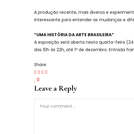
A produção recente, mais diversa e experiment
interessante para entender as mudanças e dif
“UMA HISTÓRIA DA ARTE BRASILEIRA”
A exposição será aberta nesta quarta-feira (24/
das 10h às 22h, até 1º de dezembro. Entrada fra
Share:
0
Leave a Reply