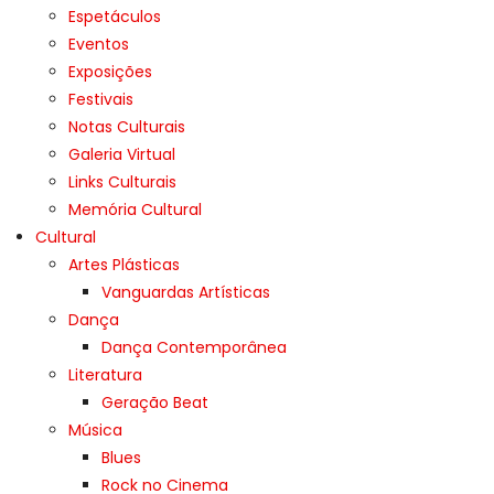
Espetáculos
Eventos
Exposições
Festivais
Notas Culturais
Galeria Virtual
Links Culturais
Memória Cultural
Cultural
Artes Plásticas
Vanguardas Artísticas
Dança
Dança Contemporânea
Literatura
Geração Beat
Música
Blues
Rock no Cinema