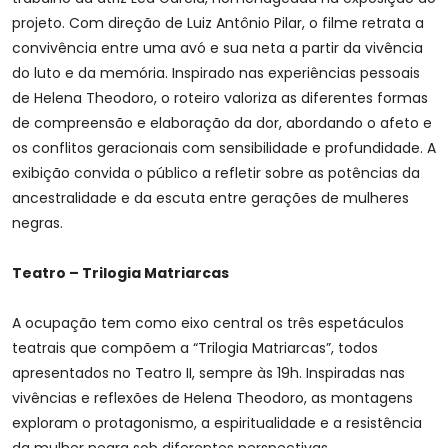
projeto. Com direção de Luiz Antônio Pilar, o filme retrata a
convivência entre uma avó e sua neta a partir da vivência
do luto e da memória. Inspirado nas experiências pessoais
de Helena Theodoro, o roteiro valoriza as diferentes formas
de compreensão e elaboração da dor, abordando o afeto e
os conflitos geracionais com sensibilidade e profundidade. A
exibição convida o público a refletir sobre as potências da
ancestralidade e da escuta entre gerações de mulheres
negras.
Teatro – Trilogia Matriarcas
A ocupação tem como eixo central os três espetáculos
teatrais que compõem a “Trilogia Matriarcas”, todos
apresentados no Teatro II, sempre às 19h. Inspiradas nas
vivências e reflexões de Helena Theodoro, as montagens
exploram o protagonismo, a espiritualidade e a resistência