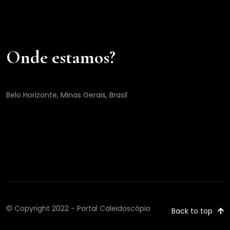
Onde estamos?
Belo Horizonte, Minas Gerais, Brasil
© Copyright 2022 - Portal Caleidoscópio
Back to top