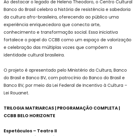
Ao destacar o legado de Helena Theodoro, o Centro Cultural
Banco do Brasil celebra a história de resistência e sabedoria
da cultura afro-brasileira, oferecendo ao público uma
experiência enriquecedora que conecta arte,
conhecimento e transformação social. Essa iniciativa
fortalece o papel do CCBB como um espaço de valorização
e celebração das múltiplas vozes que compõem a
identidade cultural brasileira.
O projeto é apresentado pelo Ministério da Cultura, Banco
do Brasil e Banco BV, com patrocínio do Banco do Brasil e
Banco BV, por meio da Lei Federal de Incentivo à Cultura –
Lei Rouanet.
TRILOGIA MATRIARCAS | PROGRAMAÇÃO COMPLETA |
CCBB BELO HORIZONTE
Espetáculos – Teatro II