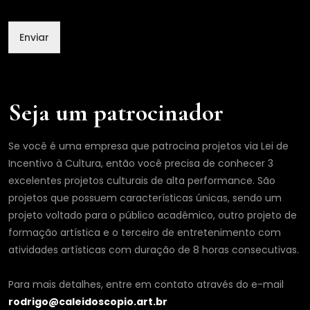
Enviar
Seja um patrocinador
Se você é uma empresa que patrocina projetos via Lei de
Incentivo à Cultura, então você precisa de conhecer 3
excelentes projetos culturais de alta performance. São
projetos que possuem características únicas, sendo um
projeto voltado para o público acadêmico, outro projeto de
formação artística e o terceiro de entretenimento com
atividades artísticas com duração de 8 horas consecutivas.
Para mais detalhes, entre em contato através do e-mail
rodrigo@caleidoscopio.art.br