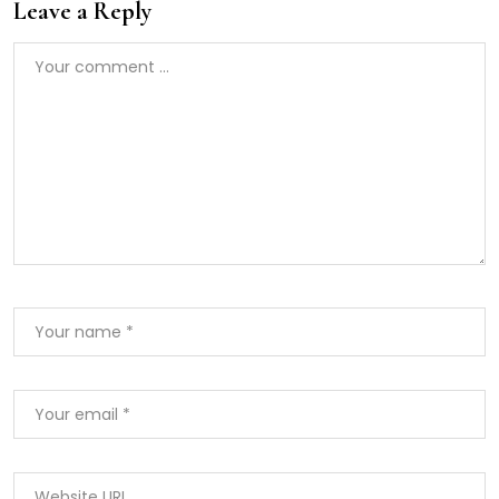
Leave a Reply