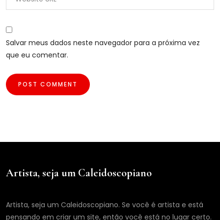
Salvar meus dados neste navegador para a próxima vez
que eu comentar.
Artista, seja um Caleidoscopiano
Artista, seja um Caleidoscopiano. Se você é artista e está
pensando em criar um site, então você está no lugar certo.