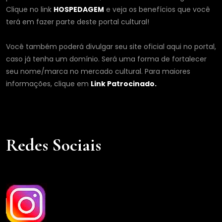
Clique no link
HOSPEDAGEM
e veja os benefícios que você
terá em fazer parte deste portal cultural!
Você também poderá divulgar seu site oficial aqui no portal,
caso já tenha um domínio. Será uma forma de fortalecer
seu nome/marca no mercado cultural. Para maiores
informações, clique em
Link Patrocinado.
Redes Sociais