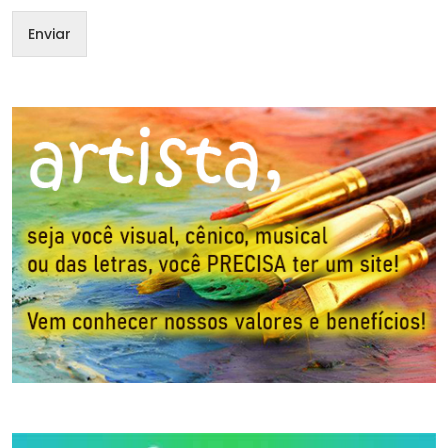
Enviar