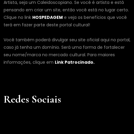
Artista, seja um Caleidoscopiano. Se você é artista e está
pensando em criar um site, então você está no lugar certo.
Clique no link
HOSPEDAGEM
e veja os benefícios que você
terá em fazer parte deste portal cultural!
Você também poderá divulgar seu site oficial aqui no portal,
caso já tenha um domínio. Será uma forma de fortalecer
seu nome/marca no mercado cultural. Para maiores
informações, clique em
Link Patrocinado.
Redes Sociais