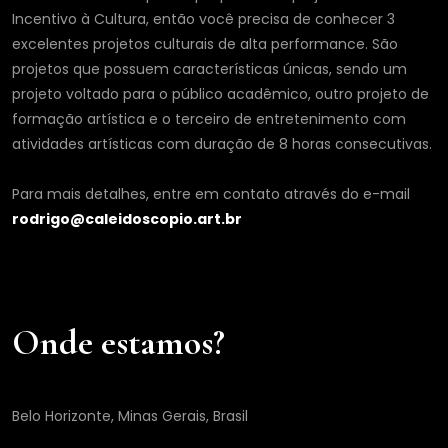
Incentivo à Cultura, então você precisa de conhecer 3
excelentes projetos culturais de alta performance. São
projetos que possuem características únicas, sendo um
projeto voltado para o público acadêmico, outro projeto de
formação artística e o terceiro de entretenimento com
atividades artísticas com duração de 8 horas consecutivas.
Para mais detalhes, entre em contato através do e-mail
rodrigo@caleidoscopio.art.br
Onde estamos?
Belo Horizonte, Minas Gerais, Brasil