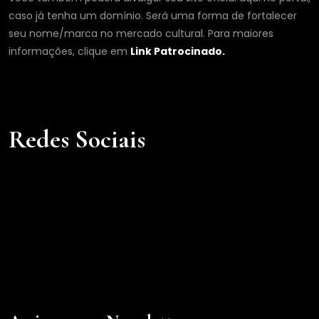
caso já tenha um domínio. Será uma forma de fortalecer
seu nome/marca no mercado cultural. Para maiores
informações, clique em
Link Patrocinado.
Redes Sociais