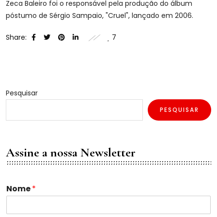
Zeca Baleiro foi o responsável pela produção do álbum
póstumo de Sérgio Sampaio, "Cruel", lançado em 2006.
Share:
7
Pesquisar
PESQUISAR
Assine a nossa Newsletter
Nome
*