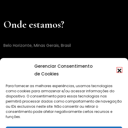
Onde estamos?
Belo Horizonte, Minas Gerais, Brasil
Gerenciar Consentimento
de Cookies
Para fornecer as melhores experiências, usamos tecnologias
como cookies para armazenar e/ou acessar informações do
dispositivo. O consentimento para essas tecnologias nos
permitirá processar dados como comportamento de navegação
ou IDs exclusivos neste site. Não consentir ou retirar o
consentimento pode afetar negativamente certos recursos e
funções.