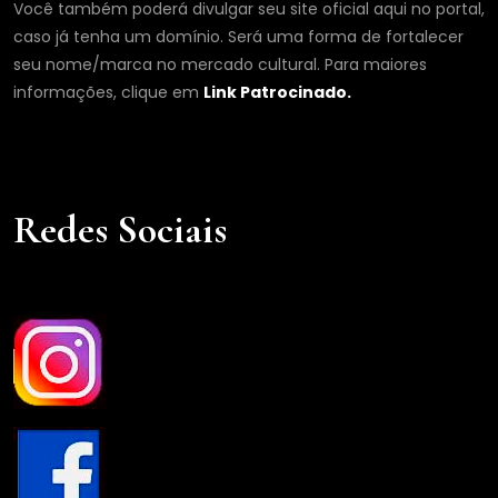
Você também poderá divulgar seu site oficial aqui no portal,
caso já tenha um domínio. Será uma forma de fortalecer
seu nome/marca no mercado cultural. Para maiores
informações, clique em
Link Patrocinado.
Redes Sociais