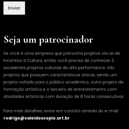
Enviar
Seja um patrocinador
Se você é uma empresa que patrocina projetos via Lei de
Incentivo à Cultura, então você precisa de conhecer 3
excelentes projetos culturais de alta performance. São
projetos que possuem características únicas, sendo um
projeto voltado para o público acadêmico, outro projeto de
formação artística e o terceiro de entretenimento com
atividades artísticas com duração de 8 horas consecutivas.
Para mais detalhes, entre em contato através do e-mail
rodrigo@caleidoscopio.art.br