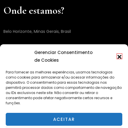
Onde estamos?
Belo Horizonte, Minas Gerais, Brasil
Gerenciar Consentimento
de Cookies
Para fornecer as melhores experiências, usamos tecnologias
como cookies para armazenar e/ou acessar informações do
dispositivo. O consentimento para essas tecnologias nos
permitirá processar dados como comportamento de navegação
ou IDs exclusivos neste site. Não consentir ou retirar o
consentimento pode afetar negativamente certos recursos e
funções.
ACEITAR