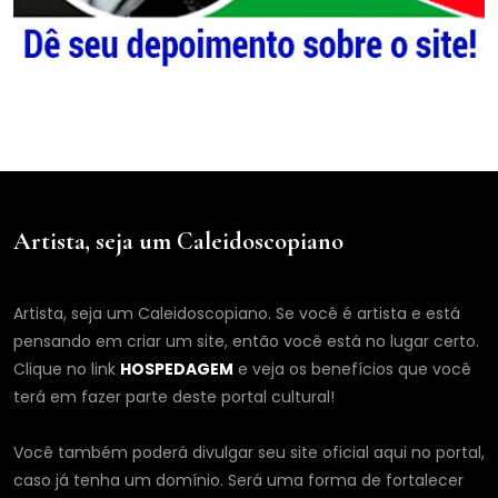
Artista, seja um Caleidoscopiano
Artista, seja um Caleidoscopiano. Se você é artista e está
pensando em criar um site, então você está no lugar certo.
Clique no link
HOSPEDAGEM
e veja os benefícios que você
terá em fazer parte deste portal cultural!
Você também poderá divulgar seu site oficial aqui no portal,
caso já tenha um domínio. Será uma forma de fortalecer