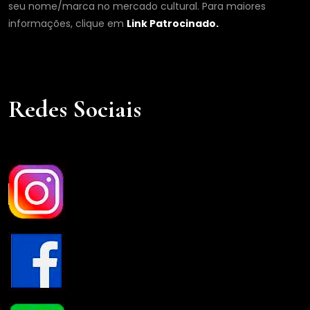
seu nome/marca no mercado cultural. Para maiores
informações, clique em
Link Patrocinado.
Redes Sociais