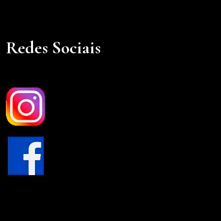
Redes Sociais