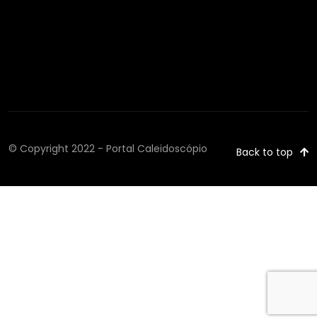
© Copyright 2022 - Portal Caleidoscópio
Back to top