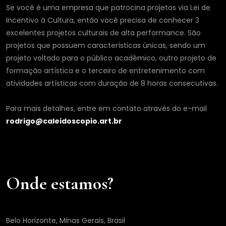
Se você é uma empresa que patrocina projetos via Lei de
Incentivo à Cultura, então você precisa de conhecer 3
excelentes projetos culturais de alta performance. São
projetos que possuem características únicas, sendo um
projeto voltado para o público acadêmico, outro projeto de
formação artística e o terceiro de entretenimento com
atividades artísticas com duração de 8 horas consecutivas.
Para mais detalhes, entre em contato através do e-mail
rodrigo@caleidoscopio.art.br
Onde estamos?
Belo Horizonte, Minas Gerais, Brasil