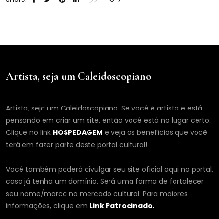
Artista, seja um Caleidoscopiano
Artista, seja um Caleidoscopiano. Se você é artista e está
pensando em criar um site, então você está no lugar certo.
Clique no link
HOSPEDAGEM
e veja os benefícios que você
terá em fazer parte deste portal cultural!
Você também poderá divulgar seu site oficial aqui no portal,
caso já tenha um domínio. Será uma forma de fortalecer
seu nome/marca no mercado cultural. Para maiores
informações, clique em
Link Patrocinado.