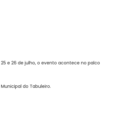
s 25 e 26 de julho, o evento acontece no palco
 Municipal do Tabuleiro.