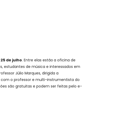
 25 de julho
. Entre elas estão
a oficina de
cos, estudantes de música e interessados em
ofessor Júlio Marques, dirigida a
, com o professor e multi-instrumentista do
ões são gratuitas e podem ser feitas pelo e-