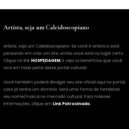
Artista, seja um Caleidoscopiano
Artista, seja um Caleidoscopiano. Se você é artista e está
pensando em criar um site, então você está no lugar certo.
Clique no link
HOSPEDAGEM
e veja os benefícios que você
terá em fazer parte deste portal cultural!
Você também poderá divulgar seu site oficial aqui no portal,
caso já tenha um domínio. Será uma forma de fortalecer
seu nome/marca no mercado cultural. Para maiores
informações, clique em
Link Patrocinado.