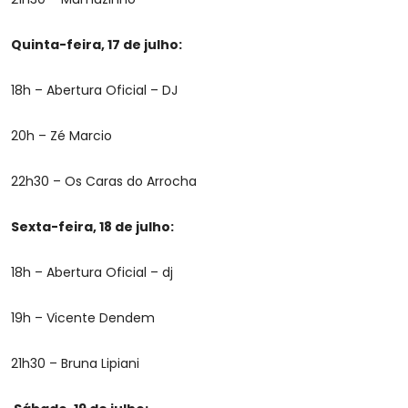
Quinta-feira, 17 de julho:
18h – Abertura Oficial – DJ
20h – Zé Marcio
22h30 – Os Caras do Arrocha
Sexta-feira, 18 de julho:
18h – Abertura Oficial – dj
19h – Vicente Dendem
21h30 – Bruna Lipiani