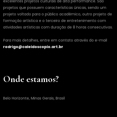
excelentes projetos culturais de alta performance. São
projetos que possuem características únicas, sendo um
projeto voltado para o público acadêmico, outro projeto de
formação artística e o terceiro de entretenimento com
atividades artísticas com duração de 8 horas consecutivas.
Para mais detalhes, entre em contato através do e-mail
rodrigo@caleidoscopio.art.br
Onde estamos?
Belo Horizonte, Minas Gerais, Brasil