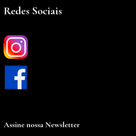
Redes Sociais
Assine nossa Newsletter