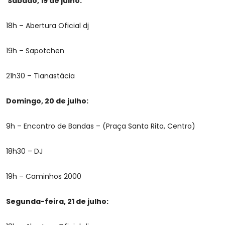
Sábado, 19 de julho:
18h – Abertura Oficial dj
19h – Sapotchen
21h30 – Tianastácia
Domingo, 20 de julho:
9h – Encontro de Bandas – (Praça Santa Rita, Centro)
18h30 – DJ
19h – Caminhos 2000
Segunda-feira, 21 de julho: