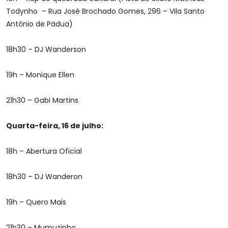
Todynho – Rua José Brochado Gomes, 296 – Vila Santo
Antônio de Pádua)
18h30 – DJ Wanderson
19h – Monique Ellen
21h30 – Gabi Martins
Quarta-feira, 16 de julho:
18h – Abertura Oficial
18h30 – DJ Wanderon
19h – Quero Mais
21h30 – Mumuzinho