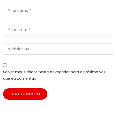
Salvar meus dados neste navegador para a próxima vez
que eu comentar.