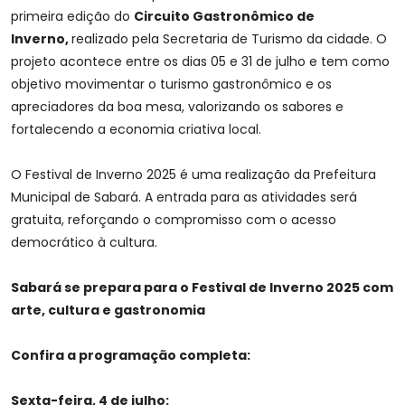
primeira edição do
Circuito Gastronômico de
Inverno,
realizado pela Secretaria de Turismo da cidade. O
projeto acontece entre os dias 05 e 31 de julho e tem como
objetivo movimentar o turismo gastronômico e os
apreciadores da boa mesa, valorizando os sabores e
fortalecendo a economia criativa local.
O Festival de Inverno 2025 é uma realização da Prefeitura
Municipal de Sabará. A entrada para as atividades será
gratuita, reforçando o compromisso com o acesso
democrático à cultura.
Sabará se prepara para o Festival de Inverno 2025 com
arte, cultura e gastronomia
Confira a programação completa:
Sexta-feira, 4 de julho: