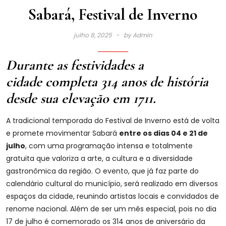
Sabará, Festival de Inverno
julho 8, 2025
by
Admin
Durante as festividades a
cidade completa 314 anos de história
desde sua elevação em 1711.
A tradicional temporada do Festival de Inverno está de volta
e promete movimentar Sabará
entre os dias 04 e 21 de
julho
, com uma programação intensa e totalmente
gratuita que valoriza a arte, a cultura e a diversidade
gastronômica da região. O evento, que já faz parte do
calendário cultural do município, será realizado em diversos
espaços da cidade, reunindo artistas locais e convidados de
renome nacional. Além de ser um mês especial, pois no dia
17 de julho é comemorado os 314 anos de aniversário da