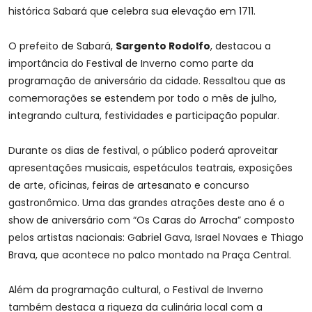
histórica Sabará que celebra sua elevação em 1711.
O prefeito de Sabará,
Sargento Rodolfo
, destacou a
importância do Festival de Inverno como parte da
programação de aniversário da cidade. Ressaltou que as
comemorações se estendem por todo o mês de julho,
integrando cultura, festividades e participação popular.
Durante os dias de festival, o público poderá aproveitar
apresentações musicais, espetáculos teatrais, exposições
de arte, oficinas, feiras de artesanato e concurso
gastronômico. Uma das grandes atrações deste ano é o
show de aniversário com “Os Caras do Arrocha” composto
pelos artistas nacionais: Gabriel Gava, Israel Novaes e Thiago
Brava, que acontece no palco montado na Praça Central.
Além da programação cultural, o Festival de Inverno
também destaca a riqueza da culinária local com a