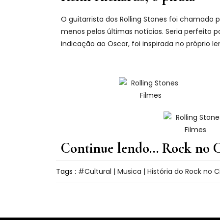
O guitarrista dos Rolling Stones foi chamado 
menos pelas últimas notícias. Seria perfeito 
indicação ao Oscar, foi inspirada no próprio len
Continue lendo... Rock no 
Tags :
Cultural | Musica | História do Rock no