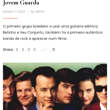
Jovem Guarda
janeiro 17, 2022
by
Admin
O primeiro grupo brasileiro a usar uma guitarra elétrica,
Betinho e Seu Conjunto, também foi a primeira autêntica
banda de rock a aparecer num filme.
Share:
0