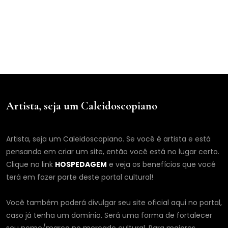
Artista, seja um Caleidoscopiano
Artista, seja um Caleidoscopiano. Se você é artista e está
pensando em criar um site, então você está no lugar certo.
Clique no link
HOSPEDAGEM
e veja os benefícios que você
terá em fazer parte deste portal cultural!
Você também poderá divulgar seu site oficial aqui no portal,
caso já tenha um domínio. Será uma forma de fortalecer