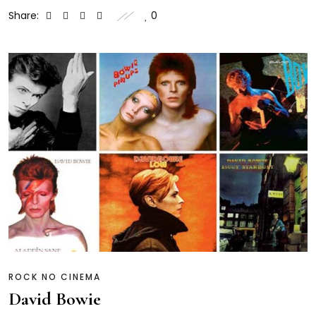
Share:
0
ROCK NO CINEMA
David Bowie