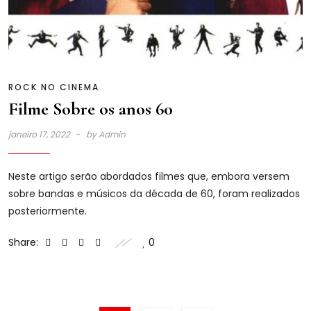
ROCK NO CINEMA
Filme Sobre os anos 60
janeiro 17, 2022
by
Admin
Neste artigo serão abordados filmes que, embora versem
sobre bandas e músicos da década de 60, foram realizados
posteriormente.
Share:
0