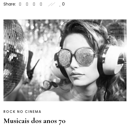
Share:
0
ROCK NO CINEMA
Musicais dos anos 70