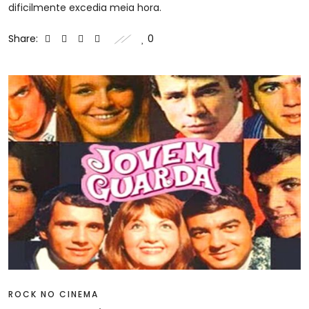
dificilmente excedia meia hora.
Share:
0
ROCK NO CINEMA