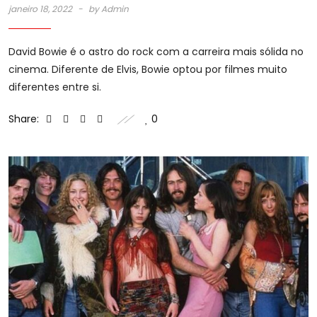
janeiro 18, 2022
by
Admin
David Bowie é o astro do rock com a carreira mais sólida no
cinema. Diferente de Elvis, Bowie optou por filmes muito
diferentes entre si.
Share:
0