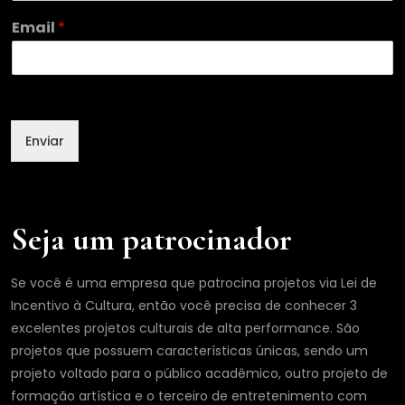
l
Email
*
*
*
Enviar
Seja um patrocinador
Se você é uma empresa que patrocina projetos via Lei de
Incentivo à Cultura, então você precisa de conhecer 3
excelentes projetos culturais de alta performance. São
projetos que possuem características únicas, sendo um
projeto voltado para o público acadêmico, outro projeto de
formação artística e o terceiro de entretenimento com