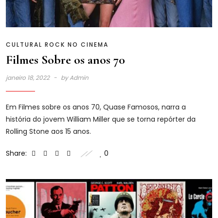
CULTURAL
ROCK NO CINEMA
Filmes Sobre os anos 70
janeiro 18, 2022
by
Admin
Em Filmes sobre os anos 70, Quase Famosos, narra a
história do jovem William Miller que se torna repórter da
Rolling Stone aos 15 anos.
Share:
0