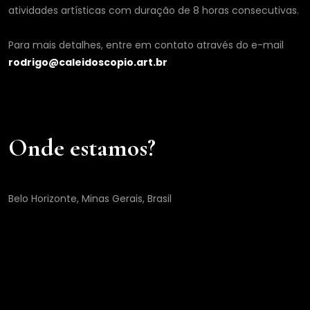
atividades artísticas com duração de 8 horas consecutivas.
Para mais detalhes, entre em contato através do e-mail
rodrigo@caleidoscopio.art.br
Onde estamos?
Belo Horizonte, Minas Gerais, Brasil