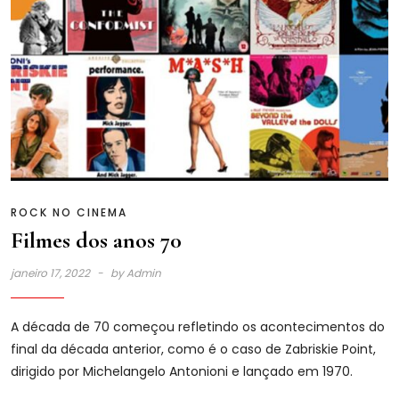
ROCK NO CINEMA
Filmes dos anos 70
janeiro 17, 2022
by
Admin
A década de 70 começou refletindo os acontecimentos do
final da década anterior, como é o caso de Zabriskie Point,
dirigido por Michelangelo Antonioni e lançado em 1970.