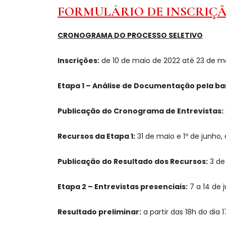
FORMULÁRIO DE INSCRIÇ
CRONOGRAMA DO PROCESSO SELETIVO
Inscrições:
de 10 de maio de 2022 até 23 de m
Etapa 1 – Análise de Documentação pela ba
Publicação do Cronograma de Entrevistas:
Recursos da Etapa 1:
31 de maio e 1º de junho
Publicação do Resultado dos Recursos:
3 de 
Etapa 2 – Entrevistas presenciais:
7 a 14 de 
Resultado preliminar:
a partir das 18h do dia 