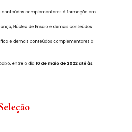
ais conteúdos complementares à formação em
 Dança, Núcleo de Ensaio e demais conteúdos
áfica e demais conteúdos complementares à
baixo, entre o dia
10 de maio de 2022 até às
Seleção