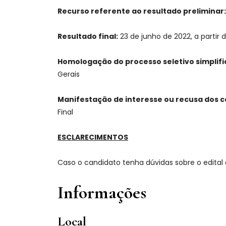
Recurso referente ao resultado preliminar:
Resultado final:
23 de junho de 2022, a partir 
Homologação do processo seletivo simplif
Gerais
Manifestação de interesse ou recusa dos 
Final
ESCLARECIMENTOS
Caso o candidato tenha dúvidas sobre o edital 
Informações
Local