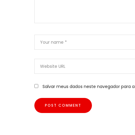
Salvar meus dados neste navegador para a