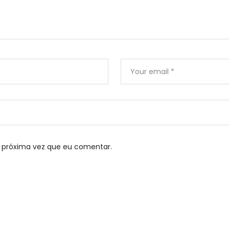
 próxima vez que eu comentar.