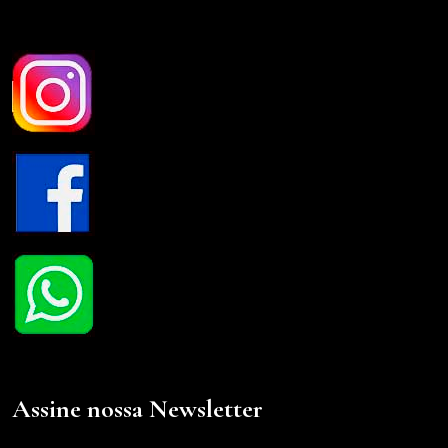
Assine nossa Newsletter