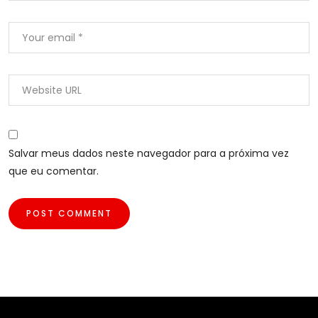
Salvar meus dados neste navegador para a próxima vez
que eu comentar.