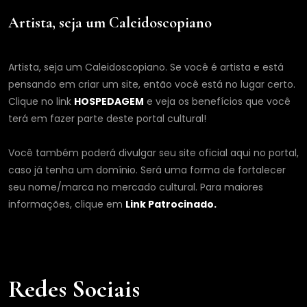
Artista, seja um Caleidoscopiano
Artista, seja um Caleidoscopiano. Se você é artista e está
pensando em criar um site, então você está no lugar certo.
Clique no link
HOSPEDAGEM
e veja os benefícios que você
terá em fazer parte deste portal cultural!
Você também poderá divulgar seu site oficial aqui no portal,
caso já tenha um domínio. Será uma forma de fortalecer
seu nome/marca no mercado cultural. Para maiores
informações, clique em
Link Patrocinado.
Redes Sociais