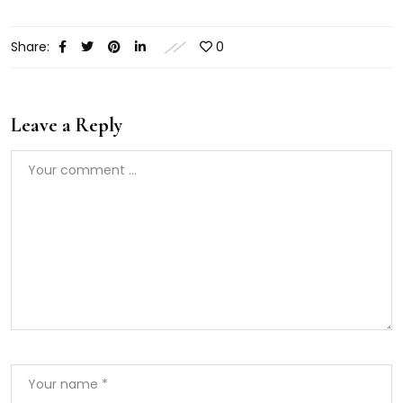
Share:
0
Leave a Reply