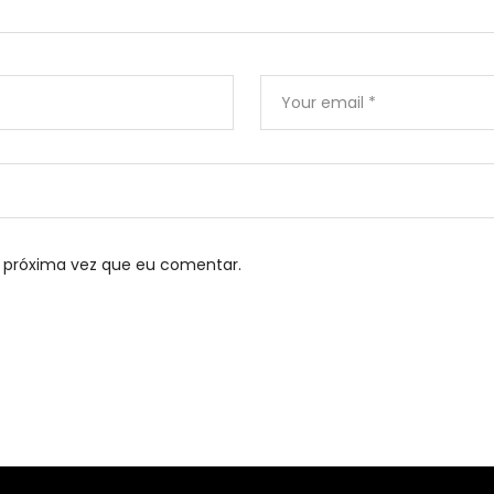
 próxima vez que eu comentar.