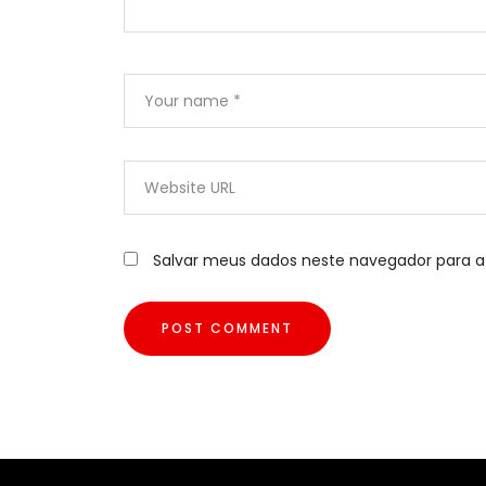
Salvar meus dados neste navegador para a