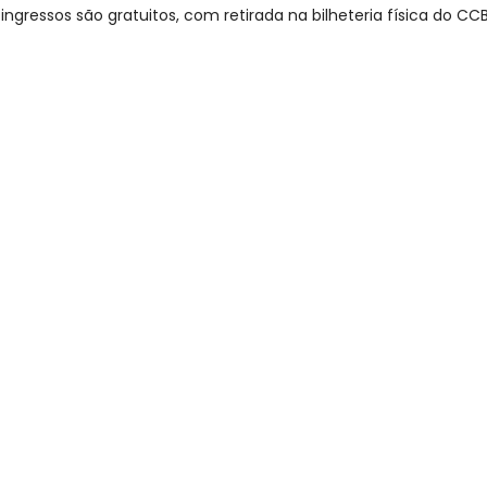
 ingressos são gratuitos, com retirada na bilheteria física do C