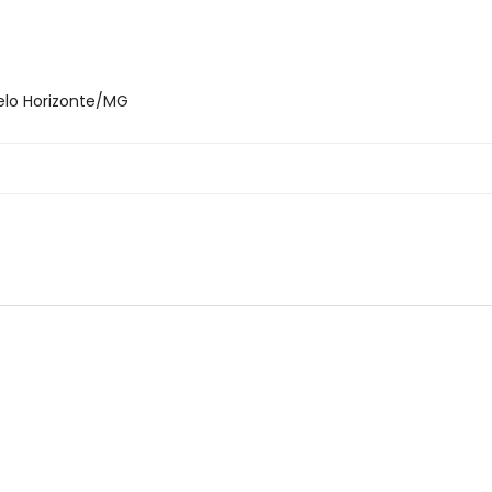
Belo Horizonte/MG