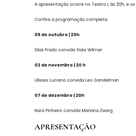
A apresentação ocorre no Teatro I, às 20h, e os
Confira a programação completa:
05 de outubro | 20h
Silas Prado convida Gaia Wilmer
02 de novembro | 20 h
Ulisses Luciano convida Leo Gandelman
07 de dezembro | 20h
Nara Pinheiro convida Mariana Zwarg
APRESENTAÇÃO