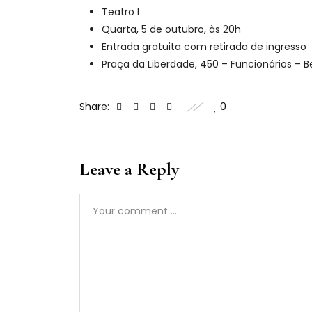
Teatro I
Quarta, 5 de outubro, às 20h
Entrada gratuita com retirada de ingresso
Praça da Liberdade, 450 – Funcionários – 
Share:
0
Leave a Reply