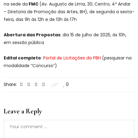
na sede da
FMC
(Av. Augusto de Lima, 30, Centro, 4º Andar
– Diretoria de Promoção das Artes, BH), de segunda a sexta-
feira, das 9h às 12h e de 13h às 17h
Abertura das Propostas
: dia 15 de julho de 2025, às 10h,
em sessão pública
Edital completo
:
Portal de Licitações da PBH
(pesquisar na
modalidade “Concurso”)
Share:
0
Leave a Reply