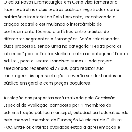
O edital Novas Dramaturgias em Cena visa fomentar o
fazer teatral nos dois teatros públicos registrados como
patrimônio imaterial de Belo Horizonte, incentivando a
criação teatral e estimulando o intercâmbio de
conhecimento técnico e artístico entre artistas de
diferentes segmentos e formações. Serão selecionadas
duas propostas, sendo uma na categoria “Teatro para as
Infâncias” para o Teatro Marília e outra na categoria “Teatro
Adulto”, para o Teatro Francisco Nunes. Cada projeto
selecionado receberá R$77.000 para realizar sua
montagem. As apresentações deverão ser destinadas ao
público em geral e com preços populares.
A seleção das propostas será realizada pela Comissão
Especial de Avaliação, composta por 4 membros da
administração pública municipal, estadual ou federal, sendo
pelo menos 1 membro da Fundação Municipal de Cultura –
FMC. Entre os critérios avaliados estão a apresentação e