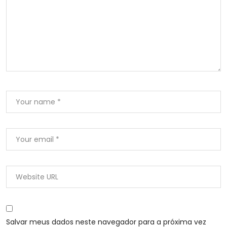
Salvar meus dados neste navegador para a próxima vez