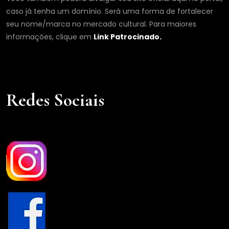
caso já tenha um domínio. Será uma forma de fortalecer
seu nome/marca no mercado cultural. Para maiores
informações, clique em
Link Patrocinado.
Redes Sociais