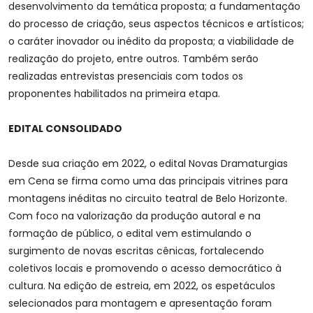
desenvolvimento da temática proposta; a fundamentação
do processo de criação, seus aspectos técnicos e artísticos;
o caráter inovador ou inédito da proposta; a viabilidade de
realização do projeto, entre outros. Também serão
realizadas entrevistas presenciais com todos os
proponentes habilitados na primeira etapa.
EDITAL CONSOLIDADO
Desde sua criação em 2022, o edital Novas Dramaturgias
em Cena se firma como uma das principais vitrines para
montagens inéditas no circuito teatral de Belo Horizonte.
Com foco na valorização da produção autoral e na
formação de público, o edital vem estimulando o
surgimento de novas escritas cênicas, fortalecendo
coletivos locais e promovendo o acesso democrático à
cultura. Na edição de estreia, em 2022, os espetáculos
selecionados para montagem e apresentação foram