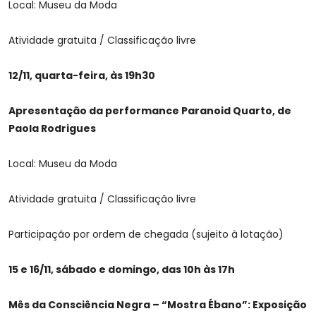
Local: Museu da Moda
Atividade gratuita / Classificação livre
12/11, quarta-feira, às 19h30
Apresentação da performance Paranoid Quarto, de
Paola Rodrigues
Local: Museu da Moda
Atividade gratuita / Classificação livre
Participação por ordem de chegada (sujeito à lotação)
15 e 16/11, sábado e domingo, das 10h às 17h
Mês da Consciência Negra – “Mostra Ébano”: Exposição