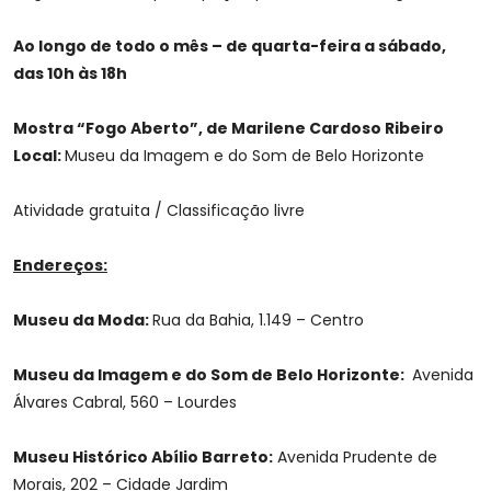
Ao longo de todo o mês – de quarta-feira a sábado,
das 10h às 18h
Mostra “Fogo Aberto”, de Marilene Cardoso Ribeiro
Local:
Museu da Imagem e do Som de Belo Horizonte
Atividade gratuita / Classificação livre
Endereços:
Museu da Moda:
Rua da Bahia, 1.149 – Centro
Museu da Imagem e do Som de Belo Horizonte:
Avenida
Álvares Cabral, 560 – Lourdes
Museu Histórico Abílio Barreto:
Avenida Prudente de
Morais, 202 – Cidade Jardim