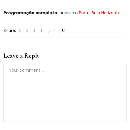
Programação completa:
acesse o
Portal Belo Horizonte
Share:
0
Leave a Reply