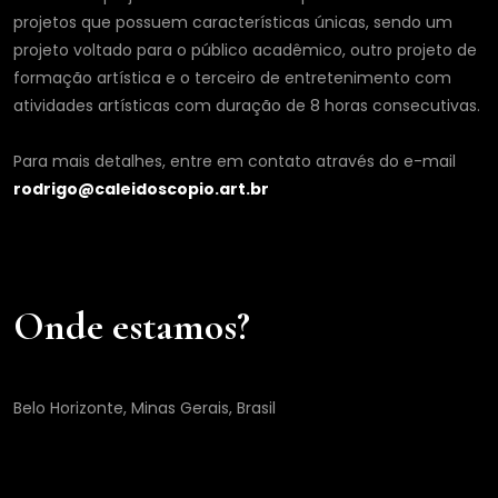
projetos que possuem características únicas, sendo um
projeto voltado para o público acadêmico, outro projeto de
formação artística e o terceiro de entretenimento com
atividades artísticas com duração de 8 horas consecutivas.
Para mais detalhes, entre em contato através do e-mail
rodrigo@caleidoscopio.art.br
Onde estamos?
Belo Horizonte, Minas Gerais, Brasil