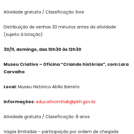
Atividade gratuita / Classificação: livre
Distribuição de senhas 30 minutos antes da atividade
(sujeito à lotação)
30/11, domingo, das 10h30 às 12h30
Museu Criativo – Oficina “Criando histórias”, com Lara
Carvalho
Local:
Museu Histórico Abílio Barreto
Informações:
educativomhab@pbh.gov.br
Atividade gratuita / Classificação: 8 anos
Vagas limitadas – participação por ordem de chegada