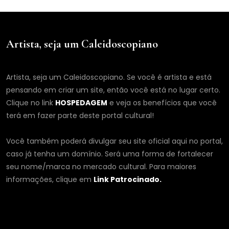
Artista, seja um Caleidoscopiano
Artista, seja um Caleidoscopiano. Se você é artista e está
pensando em criar um site, então você está no lugar certo.
Clique no link
HOSPEDAGEM
e veja os benefícios que você
terá em fazer parte deste portal cultural!
Você também poderá divulgar seu site oficial aqui no portal,
caso já tenha um domínio. Será uma forma de fortalecer
seu nome/marca no mercado cultural. Para maiores
informações, clique em
Link Patrocinado.