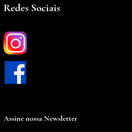
Redes Sociais
Assine nossa Newsletter