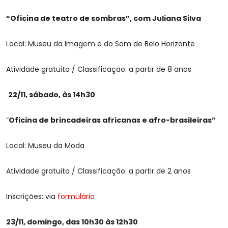
“Oficina de teatro de sombras”, com Juliana Silva
Local: Museu da Imagem e do Som de Belo Horizonte
Atividade gratuita / Classificação: a partir de 8 anos
22/11, sábado, às 14h30
“
Oficina de brincadeiras africanas e afro-brasileiras”
Local: Museu da Moda
Atividade gratuita / Classificação: a partir de 2 anos
Inscrições: via
formulário
23/11, domingo, das 10h30 às 12h30