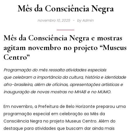
Mês da Consciência Negra
novembro 10, 2025
by
Admin
Mês da Consciência Negra e mostras
agitam novembro no projeto
“Museus
Centro”
Programação do mês ressalta atividades especiais
que celebram a importância da cultura, história e identidade
afro-brasileira, além de oficinas, apresentações artísticas e
inauguração de novas mostras no MHAB e no MUMO.
Em novembro, a Prefeitura de Belo Horizonte preparou uma
programação especial em celebração ao Mês da
Consciência Negra no projeto Museus Centro. Além do
destaque para atividades que buscam dar ainda mais