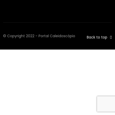
© Copyright 2022 - Portal Caleidoscópio
Back to top