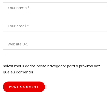
Salvar meus dados neste navegador para a próxima vez
que eu comentar.