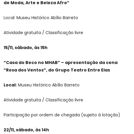
de Moda, Arte e Beleza Afro”
Local: Museu Histórico Abílio Barreto
Atividade gratuita / Classificação livre
15/11, sábado, às 15h
“Casa do Beco no MHAB” – apresentação da cena
“Rosa dos Ventos”, do Grupo Teatro Entre Elas
Local:
Museu Histórico Abílio Barreto
Atividade gratuita / Classificação livre
Participação por ordem de chegada (sujeito à lotação)
22/11, sábado, às 14h