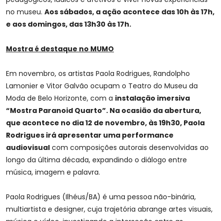
no museu.
Aos sábados, a ação acontece das 10h às 17h,
e aos domingos, das 13h30 às 17h.
Mostra é destaque no MUMO
Em novembro, os artistas Paola Rodrigues, Randolpho
Lamonier e Vitor Galvão ocupam o Teatro do Museu da
Moda de Belo Horizonte, com a
instalação imersiva
“Mostra Paranoid Quarto”. Na ocasião da abertura,
que acontece no dia 12 de novembro, às 19h30, Paola
Rodrigues irá apresentar uma performance
audiovisual
com composições autorais desenvolvidas ao
longo da última década, expandindo o diálogo entre
música, imagem e palavra.
Paola Rodrigues (Ilhéus/BA) é uma pessoa não-binária,
multiartista e designer, cuja trajetória abrange artes visuais,