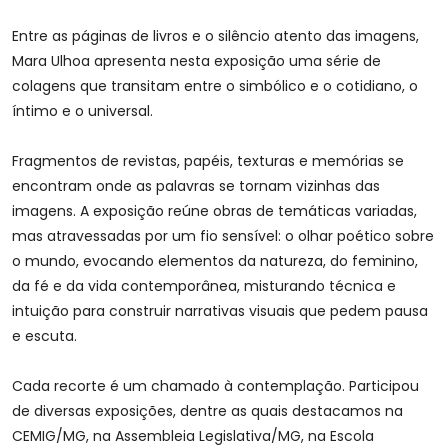
Entre as páginas de livros e o silêncio atento das imagens,
Mara Ulhoa apresenta nesta exposição uma série de
colagens que transitam entre o simbólico e o cotidiano, o
íntimo e o universal.
Fragmentos de revistas, papéis, texturas e memórias se
encontram onde as palavras se tornam vizinhas das
imagens. A exposição reúne obras de temáticas variadas,
mas atravessadas por um fio sensível: o olhar poético sobre
o mundo, evocando elementos da natureza, do feminino,
da fé e da vida contemporânea, misturando técnica e
intuição para construir narrativas visuais que pedem pausa
e escuta.
Cada recorte é um chamado à contemplação. Participou
de diversas exposições, dentre as quais destacamos na
CEMIG/MG, na Assembleia Legislativa/MG, na Escola