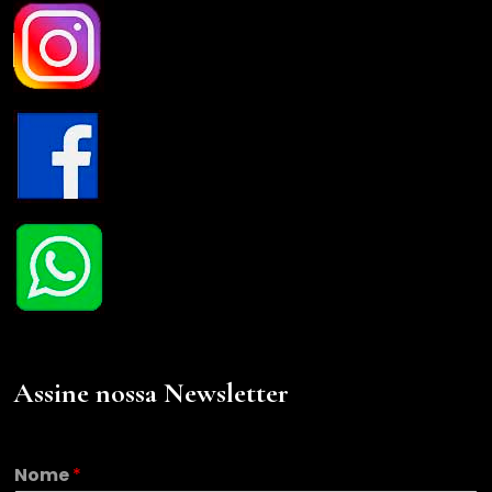
Assine nossa Newsletter
Nome
*