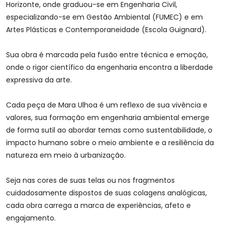
Horizonte, onde graduou-se em Engenharia Civil,
especializando-se em Gestão Ambiental (FUMEC) e em
Artes Plásticas e Contemporaneidade (Escola Guignard).
Sua obra é marcada pela fusão entre técnica e emoção,
onde o rigor científico da engenharia encontra a liberdade
expressiva da arte.
Cada peça de Mara Ulhoa é um reflexo de sua vivência e
valores, sua formação em engenharia ambiental emerge
de forma sutil ao abordar temas como sustentabilidade, o
impacto humano sobre o meio ambiente e a resiliência da
natureza em meio à urbanização.
Seja nas cores de suas telas ou nos fragmentos
cuidadosamente dispostos de suas colagens analógicas,
cada obra carrega a marca de experiências, afeto e
engajamento.