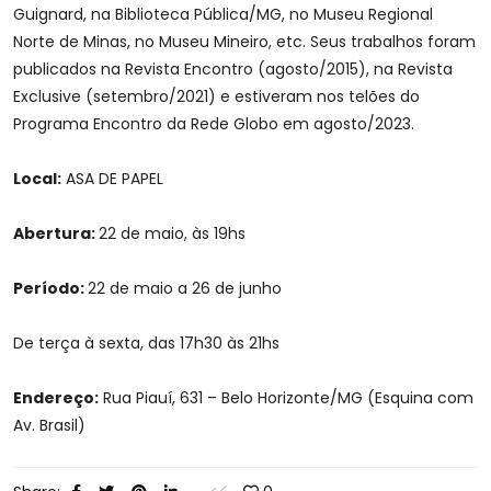
Guignard, na Biblioteca Pública/MG, no Museu Regional
Norte de Minas, no Museu Mineiro, etc. Seus trabalhos foram
publicados na Revista Encontro (agosto/2015), na Revista
Exclusive (setembro/2021) e estiveram nos telões do
Programa Encontro da Rede Globo em agosto/2023.
Local:
ASA DE PAPEL
Abertura:
22 de maio, às 19hs
Período:
22 de maio a 26 de junho
De terça à sexta, das 17h30 às 21hs
Endereço:
Rua Piauí, 631 – Belo Horizonte/MG (Esquina com
Av. Brasil)