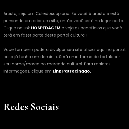
Artista, seja um Caleidoscopiano. Se você é artista e está
pensando em criar um site, então você está no lugar certo.
Clique no link
HOSPEDAGEM
e veja os benefícios que você
terá em fazer parte deste portal cultural!
Você também poderá divulgar seu site oficial aqui no portal,
caso já tenha um domínio. Será uma forma de fortalecer
seu nome/marca no mercado cultural. Para maiores
informações, clique em
Link Patrocinado.
Redes Sociais