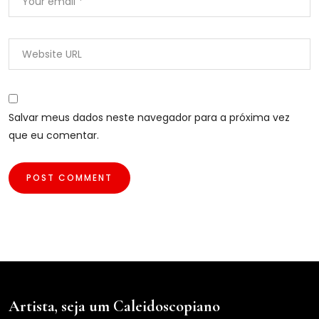
Salvar meus dados neste navegador para a próxima vez
que eu comentar.
Artista, seja um Caleidoscopiano