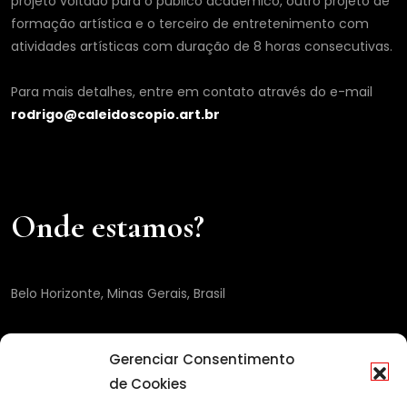
projeto voltado para o público acadêmico, outro projeto de
formação artística e o terceiro de entretenimento com
atividades artísticas com duração de 8 horas consecutivas.
Para mais detalhes, entre em contato através do e-mail
rodrigo@caleidoscopio.art.br
Onde estamos?
Belo Horizonte, Minas Gerais, Brasil
Gerenciar Consentimento
de Cookies