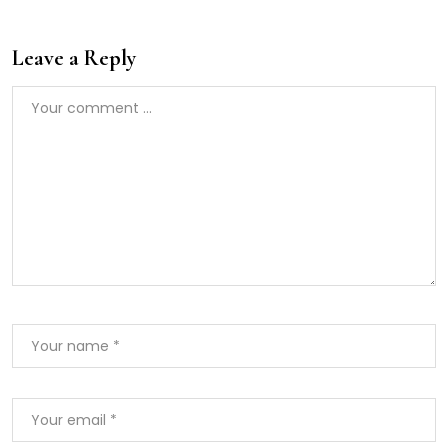
Leave a Reply