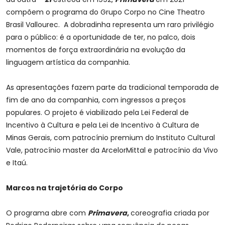
compõem o programa do Grupo Corpo no Cine Theatro
Brasil Vallourec. A dobradinha representa um raro privilégio
para o público: é a oportunidade de ter, no palco, dois
momentos de força extraordinária na evolução da
linguagem artística da companhia.
As apresentações fazem parte da tradicional temporada de
fim de ano da companhia, com ingressos a preços
populares. O projeto é viabilizado pela Lei Federal de
Incentivo à Cultura e pela Lei de Incentivo à Cultura de
Minas Gerais, com patrocínio premium do Instituto Cultural
Vale, patrocínio master da ArcelorMittal e patrocínio da Vivo
e Itaú.
Marcos na trajetória do Corpo
O programa abre com
Primavera
,
coreografia criada por