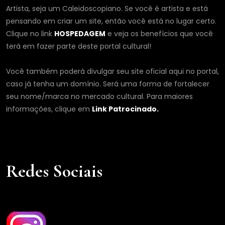
Artista, seja um Caleidoscopiano. Se você é artista e está
pensando em criar um site, então você está no lugar certo.
Clique no link
HOSPEDAGEM
e veja os benefícios que você
terá em fazer parte deste portal cultural!
Você também poderá divulgar seu site oficial aqui no portal,
caso já tenha um domínio. Será uma forma de fortalecer
seu nome/marca no mercado cultural. Para maiores
informações, clique em
Link Patrocinado.
Redes Sociais