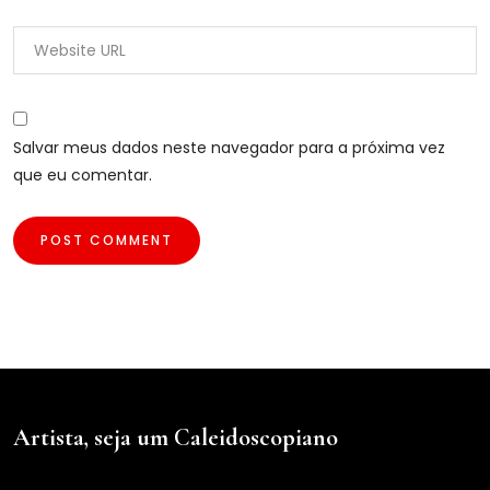
Salvar meus dados neste navegador para a próxima vez
que eu comentar.
Artista, seja um Caleidoscopiano