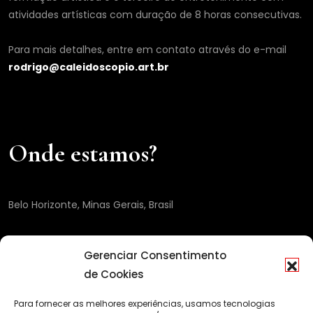
atividades artísticas com duração de 8 horas consecutivas.
Para mais detalhes, entre em contato através do e-mail
rodrigo@caleidoscopio.art.br
Onde estamos?
Belo Horizonte, Minas Gerais, Brasil
Gerenciar Consentimento
de Cookies
Para fornecer as melhores experiências, usamos tecnologias