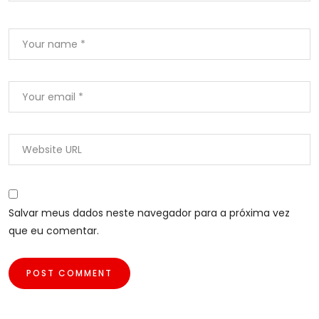
Salvar meus dados neste navegador para a próxima vez
que eu comentar.