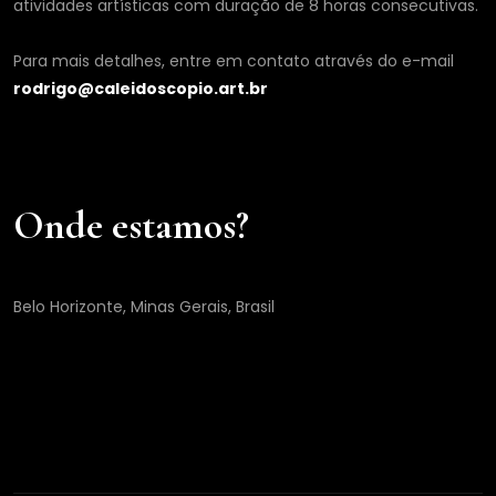
atividades artísticas com duração de 8 horas consecutivas.
Para mais detalhes, entre em contato através do e-mail
rodrigo@caleidoscopio.art.br
Onde estamos?
Belo Horizonte, Minas Gerais, Brasil