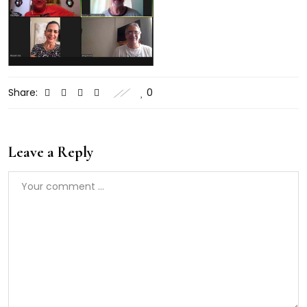
Share:
0
Leave a Reply