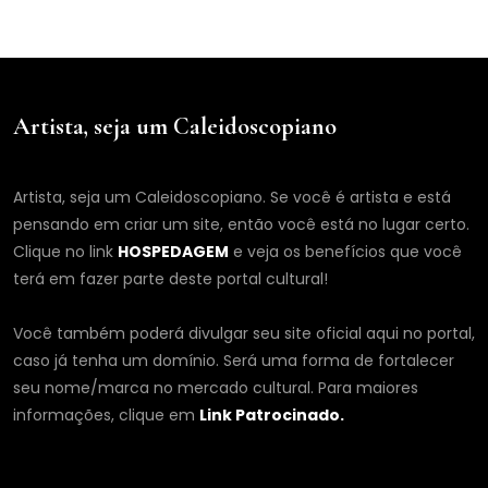
Artista, seja um Caleidoscopiano
Artista, seja um Caleidoscopiano. Se você é artista e está
pensando em criar um site, então você está no lugar certo.
Clique no link
HOSPEDAGEM
e veja os benefícios que você
terá em fazer parte deste portal cultural!
Você também poderá divulgar seu site oficial aqui no portal,
caso já tenha um domínio. Será uma forma de fortalecer
seu nome/marca no mercado cultural. Para maiores
informações, clique em
Link Patrocinado.