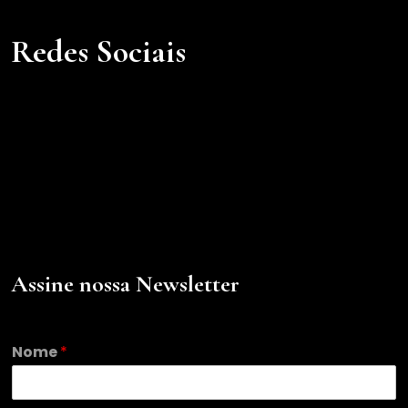
Redes Sociais
Assine nossa Newsletter
Nome
*